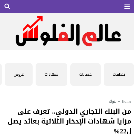
بطاقات
حسابات
شهادات
عروض
Home
»
بنوك
من البنك التجاري الدولي.. تعرف على
مزايا شهادات الإدخار الثلاثية بعائد يصل
ل22%