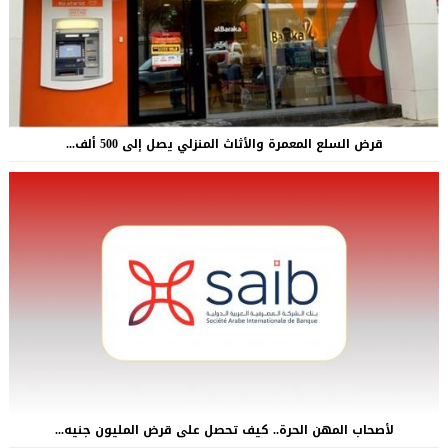
قرض السلع المعمرة والأثاث المنزلي يصل إلى 500 ألف...
لأصحاب المهن الحرة.. كيف تحصل على قرض المليون جنيه...