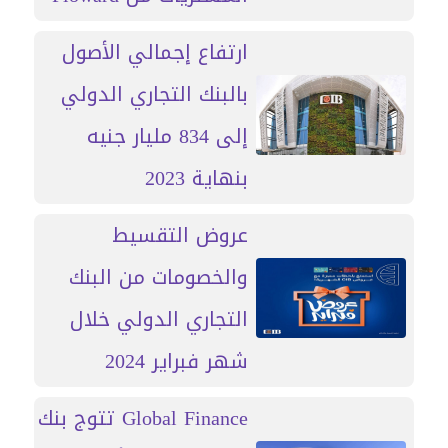
ارتفاع إجمالي الأصول
بالبنك التجاري الدولي
إلى 834 مليار جنيه
بنهاية 2023
عروض التقسيط
والخصومات من البنك
التجاري الدولي خلال
شهر فبراير 2024
Global Finance تتوج بنك