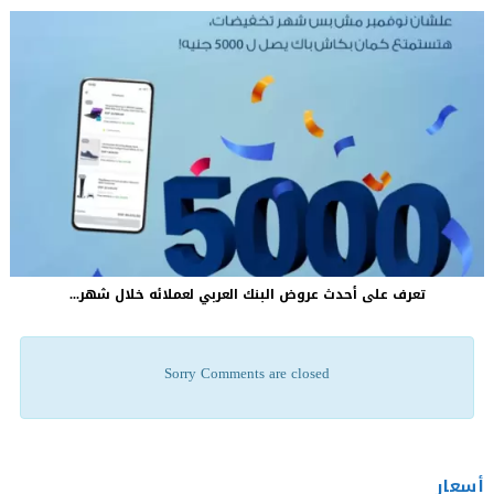
تعرف على أحدث عروض البنك العربي لعملائه خلال شهر...
Sorry Comments are closed
أسعار