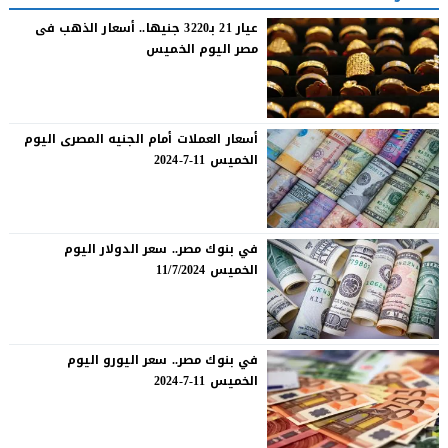
عيار 21 بـ3220 جنيها.. أسعار الذهب فى
مصر اليوم الخميس
أسعار العملات أمام الجنيه المصرى اليوم
الخميس 11-7-2024
في بنوك مصر.. سعر الدولار اليوم
الخميس 11/7/2024
في بنوك مصر.. سعر اليورو اليوم
الخميس 11-7-2024