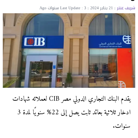
شريف عنتر
21 يناير 2024
Last Update : 3 سنوات Ago
يقدم البنك التجاري الدولي مصر CIB لعملائه شهادات
ادخار ثلاثية بعائد ثابت يصل إلى 22% سنويًا لمدة 3
سنوات.