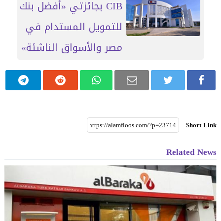
CIB بجائزتي «أفضل بنك
للتمويل المستدام في
مصر والأسواق الناشئة»
Short Link
Related News