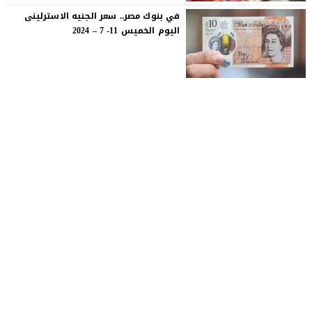
في بنوك مصر.. سعر الجنيه الاسترلينى
اليوم الخميس 11- 7 – 2024