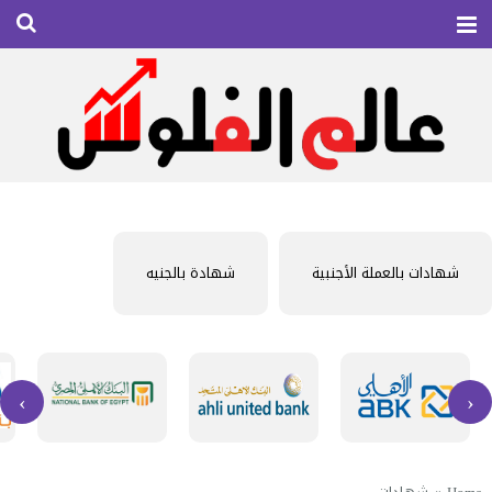
شهادات بالعملة الأجنبية
شهادة بالجنيه
›
‹