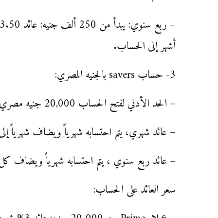
أشهر إلى الحساب.
3- حساب savers بالجنيه المصري:
– الحد الأدني لفتح الحساب 20,000 جنيه مصري.
– عائد شهري، يتم احتسابه شهرياً ويضاف شهرياً إل
– عائد ربع سنوي ، يتم احتسابه شهرياً ويضاف كل 
سعر العائد على الحساب: