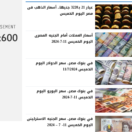
عيار 21 بـ3220 جنيها.. أسعار الذهب فى
مصر اليوم الخميس
أسعار العملات أمام الجنيه المصرى
اليوم الخميس 11-7-2024
في بنوك مصر.. سعر الدولار اليوم
الخميس 11/7/2024
في بنوك مصر.. سعر اليورو اليوم
الخميس 11-7-2024
في بنوك مصر.. سعر الجنيه الاسترلينى
اليوم الخميس 11- 7 – 2024