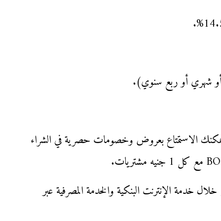
 أو شهري أو ربع سنوي).
ك ويمكنك الاستمتاع بعروض وخصومات حصرية في الشراء
لال خدمة الإنترنت البنكية والخدمة المصرفية عبر