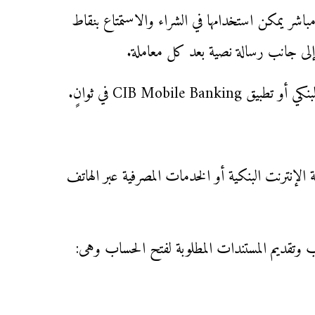
شر يمكن استخدامها في الشراء والاستمتاع بنقاط
CIB Mobil في ثوانٍ.
 خدمة الإنترنت البنكية أو الخدمات المصرفية عبر الهاتف
 وتقديم المستندات المطلوبة لفتح الحساب وهى: