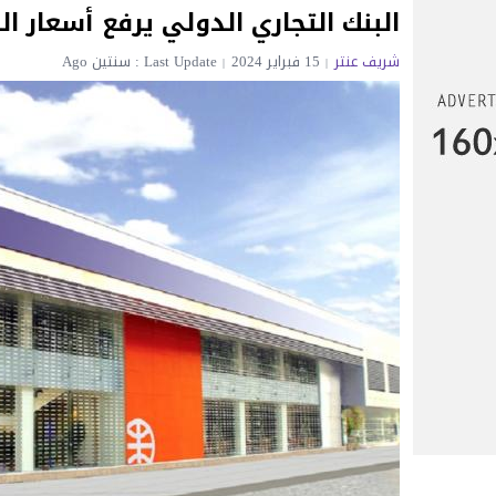
البنك التجاري الدولي يرفع أسعار ا
شريف عنتر
15 فبراير 2024
Last Update : سنتين Ago