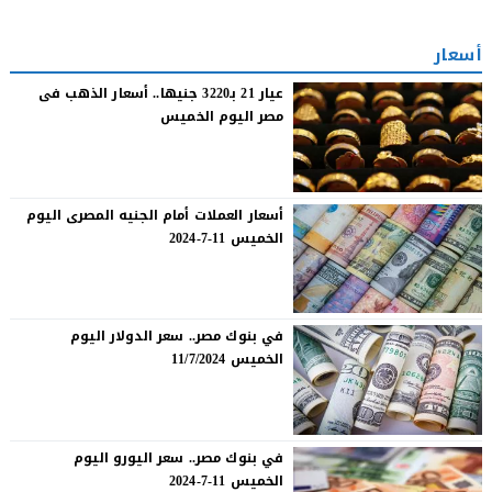
أسعار
عيار 21 بـ3220 جنيها.. أسعار الذهب فى
مصر اليوم الخميس
أسعار العملات أمام الجنيه المصرى اليوم
الخميس 11-7-2024
في بنوك مصر.. سعر الدولار اليوم
الخميس 11/7/2024
في بنوك مصر.. سعر اليورو اليوم
الخميس 11-7-2024