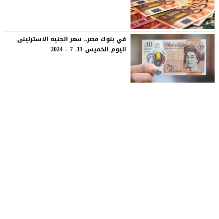
في بنوك مصر.. سعر الجنيه الاسترلينى
اليوم الخميس 11- 7 – 2024