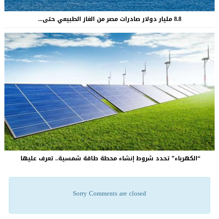
8.8 مليار دولار صادرات مصر من الغاز الطبيعي حتى...
“الكهرباء” تحدد شروط إنشاء محطة طاقة شمسية.. تعرف عليها
Sorry Comments are closed