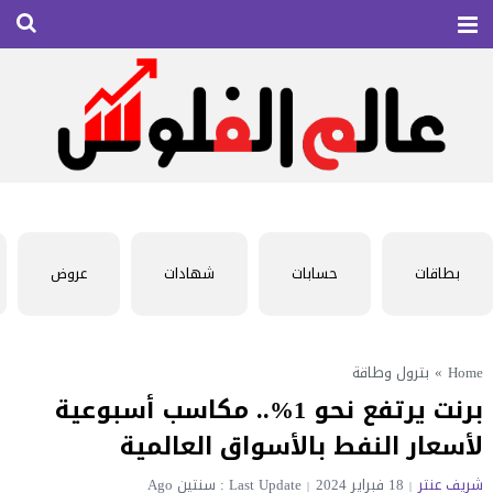
بطاقات
حسابات
شهادات
عروض
Home
»
بترول وطاقة
برنت يرتفع نحو 1%.. مكاسب أسبوعية
لأسعار النفط بالأسواق العالمية
شريف عنتر
18 فبراير 2024
Last Update : سنتين Ago