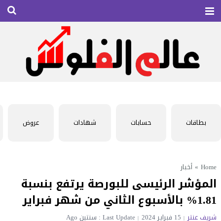
بطاقات
حسابات
شهادات
عروض
Home
»
أخبار
المؤشر الرئيسى للبورصة يرتفع بنسبة
1.81% بالأسبوع الثاني من شهر فبراير
شريف عنتر
15 فبراير 2024
Last Update : سنتين Ago