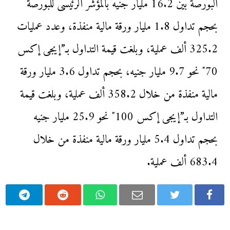
البورصة بين 16.2 مليار جنيه بالمؤشر الرئيسى للبورصة
بحجم تداول 1.8 مليار ورقة مالية منفذة، وعدد عمليات
325.2 ألف عملية، وبلغت قيمة التداول بـ”إيجى إكس
70″ نحو 9.7 مليار جنيه، بحجم تداول 3.6 مليار ورقة
مالية منفذة من خلال 358.2 ألف عملية، وبلغت قيمة
التداول بـ”إيجى إكس 100″ نحو 25.9 مليار جنيه
بحجم تداول 5.4 مليار ورقة مالية منفذة من خلال
683.4 ألف عملية.