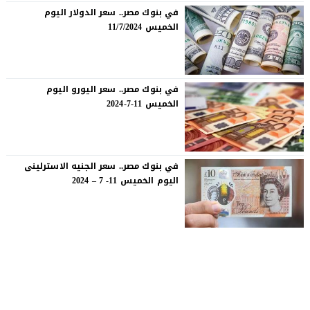
في بنوك مصر.. سعر الدولار اليوم
الخميس 11/7/2024
في بنوك مصر.. سعر اليورو اليوم
الخميس 11-7-2024
في بنوك مصر.. سعر الجنيه الاسترلينى
اليوم الخميس 11- 7 – 2024