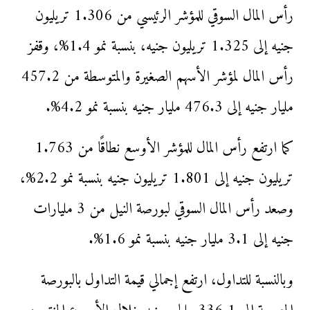
رأس المال السوقي للمؤشر الرئيسي من 1.306 تريليون
جنيه إلى 1.325 تريليون جنيه، بنسبة نمو 1.4%، وقفز
رأس المال لمؤشر الأسهم الصغيرة والمتوسطة من 457.2
مليار جنيه إلى 476.3 مليار جنيه بنسبة نمو 4.2%.
كما ارتفع رأس المال للمؤشر الأوسع نطاقًا من 1.763
تريليون جنيه إلى 1.801 تريليون جنيه بنسبة نمو 2.2%،
وصعد رأس المال السوقي لبورصة النيل من 3 مليارات
جنيه إلى 3.1 مليار جنيه بنسبة نمو 1.6%.
وبالنسبة للتداول، ارتفع إجمالي قيمة التداول بالبورصة