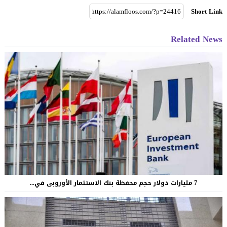
Short Link
Related News
7 مليارات دولار حجم محفظة بنك الاستثمار الأوروبى في...