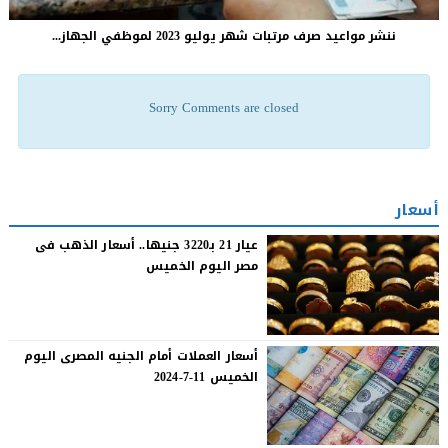
ننشر مواعيد صرف مرتبات شهر يوليو 2023 لموظفي الجهاز...
Sorry Comments are closed
أسعار
عيار 21 بـ3220 جنيها.. أسعار الذهب فى
مصر اليوم الخميس
أسعار العملات أمام الجنيه المصرى اليوم
الخميس 11-7-2024