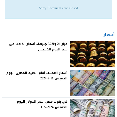
Sorry Comments are closed
أسعار
عيار 21 بـ3220 جنيها.. أسعار الذهب فى
مصر اليوم الخميس
أسعار العملات أمام الجنيه المصرى اليوم
الخميس 11-7-2024
في بنوك مصر.. سعر الدولار اليوم
الخميس 11/7/2024