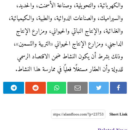
والكهربائية، والتحويلية، وصناعة الأسمنت، والحديد،
والسيراميك، والصناعات الدوائية، والطبية، والكيميائية،
والغذائية، والإنتاج النباتي والحيواني، ومزارع الإنتاج
الداجني، ومزارع الإنتاج الحيواني «التربية والتسمين»،
وذلك بشرط أن يكون النشاط ضمن الاقتصاد الرسمي
للدولة وأن العقار مستغلًا فعليًا في ممارسة هذا النشاط.
Short Link
Related News