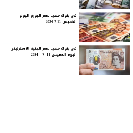
في بنوك مصر.. سعر اليورو اليوم
الخميس 11-7-2024
في بنوك مصر.. سعر الجنيه الاسترلينى
اليوم الخميس 11- 7 – 2024