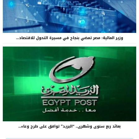
وزير المالية: مصر تمضي بنجاح في مسيرة التحول للاقتصاد...
بعائد ربع سنوى وشهرى.. “البريد” توافق على طرح وعاء...