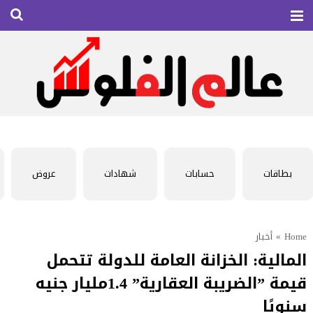
بطاقات
حسابات
شهادات
عروض
Home
»
أخبار
المالية: الخزانة العامة للدولة تتحمل
قيمة ”الضريبة العقارية” 1.4مليار جنيه
سنويًا