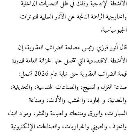
الأنشطة الإنتاجية وذلك في ظل التحديات الداخلية
والخارجية الراهنة الناتجة عن الآثار السلبية للتوترات
الجيوسياسية.
قال أنور فوزي رئيس مصلحة الضرائب العقارية، إن
الأنشطة الاقتصادية التي تتحمل عنها الخزانة العامة للدولة
قيمة الضرائب العقارية حتى نهاية عام 2026 تشمل:
صناعة الغزل والنسيج، والصناعات الهندسية، والتعدينية،
والمعدنية، والجلود، والخشب والأثاث، وصناعة
السيارات، والورق ومنتجاته والطباعة والنشر، ومواد البناء
والخزف والصيني والحراريات، والصناعات الإلكترونية