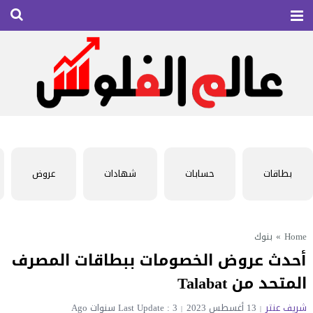
بطاقات
حسابات
شهادات
عروض
Home
»
بنوك
أحدث عروض الخصومات ببطاقات المصرف
المتحد من Talabat
شريف عنتر
13 أغسطس 2023
Last Update : 3 سنوات Ago