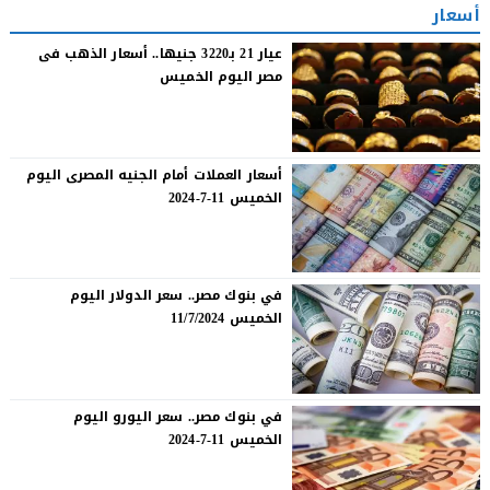
أسعار
عيار 21 بـ3220 جنيها.. أسعار الذهب فى
مصر اليوم الخميس
أسعار العملات أمام الجنيه المصرى اليوم
الخميس 11-7-2024
في بنوك مصر.. سعر الدولار اليوم
الخميس 11/7/2024
في بنوك مصر.. سعر اليورو اليوم
الخميس 11-7-2024