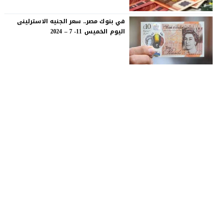
في بنوك مصر.. سعر الجنيه الاسترلينى
اليوم الخميس 11- 7 – 2024