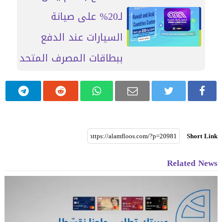
لـ20% على صيانة
السيارات عند الدفع
ببطاقات المصرف المتحد
Short Link
Related News