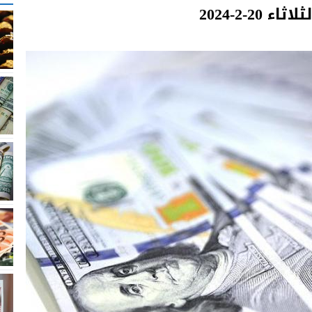
2-2-2024