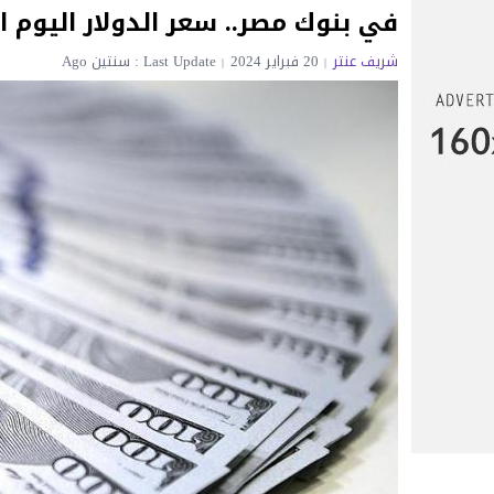
في بنوك مصر.. سعر الدولار اليوم الثلاثاء 0
شريف عنتر
20 فبراير 2024
Last Update : سنتين Ago