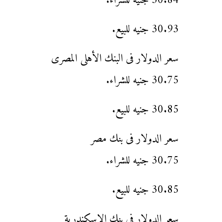
30.84 جنيه للشراء.
30.93 جنيه للبيع.
سعر الدولار فى البنك الأهلى المصرى
30.75 جنيه للشراء.
30.85 جنيه للبيع.
سعر الدولار فى بنك مصر
30.75 جنيه للشراء.
30.85 جنيه للبيع.
سعر الدولار فى بنك الإسكندرية