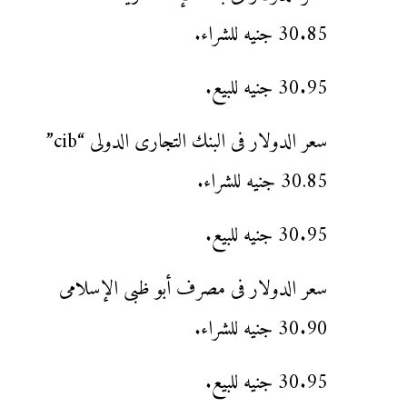
30.85 جنيه للشراء.
30.95 جنيه للبيع.
سعر الدولار فى البنك التجارى الدولى “cib”
30.85 جنيه للشراء.
30.95 جنيه للبيع.
سعر الدولار فى مصرف أبو ظبى الإسلامى
30.90 جنيه للشراء.
30.95 جنيه للبيع.