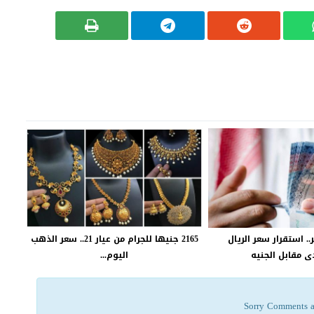
. استقرار سعر الريال
2165 جنيها للجرام من عيار 21.. سعر الذهب
 مقابل الجنيه
اليوم...
Sorry Comments a