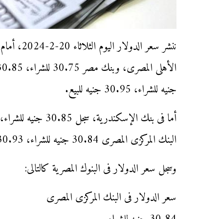
ننشر سعر ال
جنيه للشراء، 30.95 جنيه للبيع.
البنك المركزى المصرى 30.84 جنيه للشراء، 30.93 جنيه للبيع.
وسجل سعر الدولار فى البنوك المصرية كالتالى:
سعر الدولار فى البنك المركزى المصرى