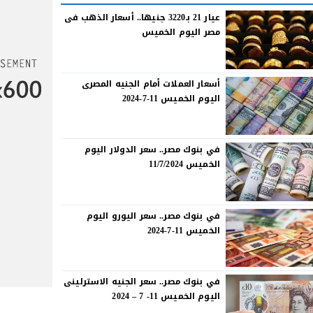
عيار 21 بـ3220 جنيها.. أسعار الذهب فى
مصر اليوم الخميس
أسعار العملات أمام الجنيه المصرى
اليوم الخميس 11-7-2024
في بنوك مصر.. سعر الدولار اليوم
الخميس 11/7/2024
في بنوك مصر.. سعر اليورو اليوم
الخميس 11-7-2024
في بنوك مصر.. سعر الجنيه الاسترلينى
اليوم الخميس 11- 7 – 2024