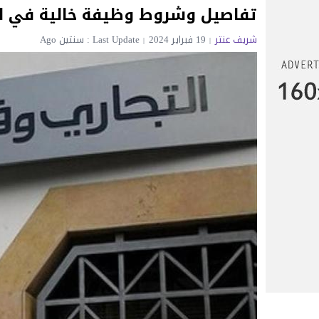
تفاصيل وشروط وظيفة خالية في ال
شريف عنتر
19 فبراير 2024
Last Update : سنتين Ago