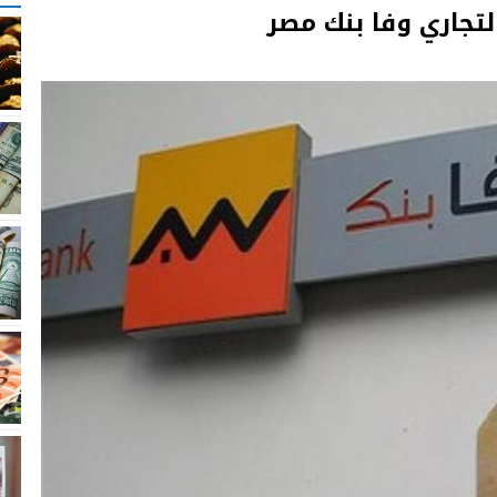
تجاري وفا بنك مصر