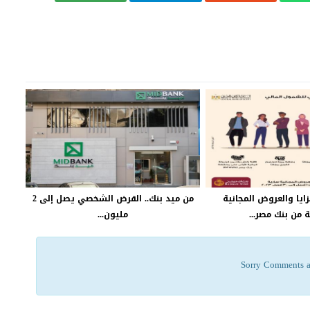
ايا والعروض المجانية
من ميد بنك.. القرض الشخصي يصل إلى 2
 من بنك مصر...
مليون...
Sorry Comments a