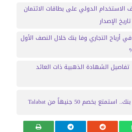
ف الاستخدام الدولي على بطاقات الائتمان
 صافي أرباح التجاري وفا بنك خلال النصف الأول
. تفاصيل الشهادة الذهبية ذات العائد
متع بخصم 50 جنيهاً من Talabat