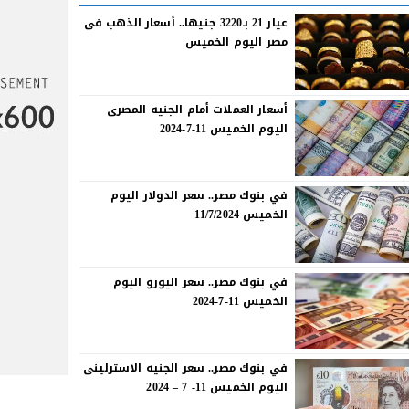
عيار 21 بـ3220 جنيها.. أسعار الذهب فى
مصر اليوم الخميس
أسعار العملات أمام الجنيه المصرى
اليوم الخميس 11-7-2024
في بنوك مصر.. سعر الدولار اليوم
الخميس 11/7/2024
في بنوك مصر.. سعر اليورو اليوم
الخميس 11-7-2024
في بنوك مصر.. سعر الجنيه الاسترلينى
اليوم الخميس 11- 7 – 2024