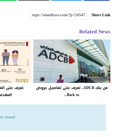
Short Link
Related News
من بنك ADCB.. تعرف على تفاصيل عروض
تعرف على المز
Back to...
المقدمة
re closed