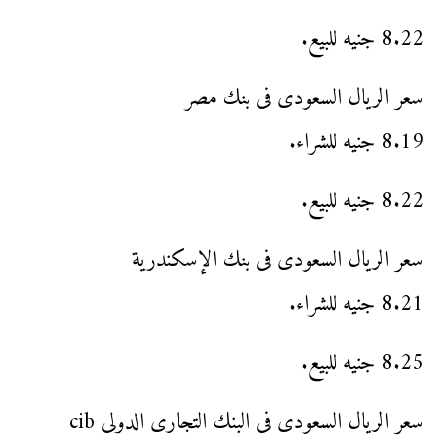
8.22 جنيه للبيع.
سعر الريال السعودى فى بنك مصر
8.19 جنيه للشراء.
8.22 جنيه للبيع.
سعر الريال السعودى فى بنك الإسكندرية
8.21 جنيه للشراء.
8.25 جنيه للبيع.
سعر الريال السعودى فى البنك التجارى الدولى cib