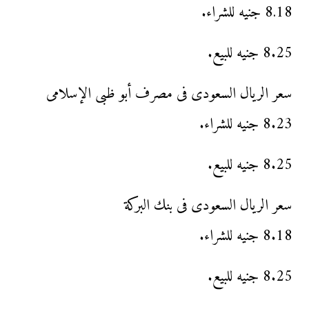
8.18 جنيه للشراء.
8.25 جنيه للبيع.
سعر الريال السعودى فى مصرف أبو ظبى الإسلامى
8.23 جنيه للشراء.
8.25 جنيه للبيع.
سعر الريال السعودى فى بنك البركة
8.18 جنيه للشراء.
8.25 جنيه للبيع.