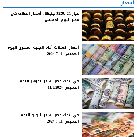
أسعار
عيار 21 بـ3220 جنيها.. أسعار الذهب فى
مصر اليوم الخميس
أسعار العملات أمام الجنيه المصرى اليوم
الخميس 11-7-2024
في بنوك مصر.. سعر الدولار اليوم
الخميس 11/7/2024
في بنوك مصر.. سعر اليورو اليوم
الخميس 11-7-2024