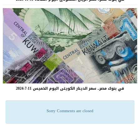
في بنوك مصر.. سعر الدينار الكويتى اليوم الخميس 11-7-2024
Sorry Comments are closed