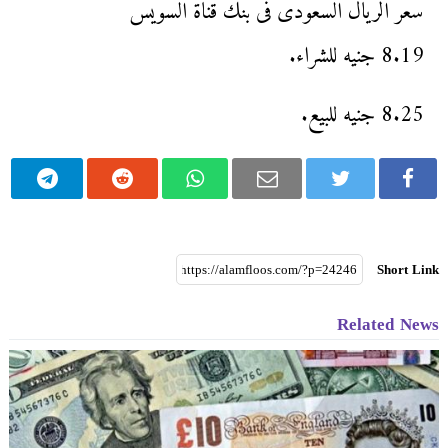
سعر الريال السعودى فى بنك قناة السويس
8.19 جنيه للشراء.
8.25 جنيه للبيع.
Short Link
Related News