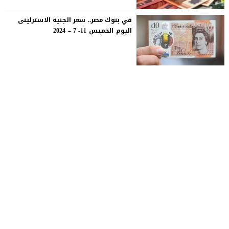
في بنوك مصر.. سعر الجنيه الاسترلينى
اليوم الخميس 11- 7 – 2024