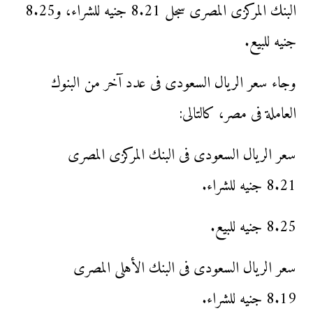
البنك المركزى المصرى سجل 8.21 جنيه للشراء، و8.25
جنيه للبيع.
وجاء سعر الريال السعودى فى عدد آخر من البنوك
العاملة فى مصر، كالتالى:
​سعر الريال السعودى فى البنك المركزى المصرى
8.21 جنيه للشراء.
8.25 جنيه للبيع.
سعر الريال السعودى فى البنك الأهلى المصرى
8.19 جنيه للشراء.