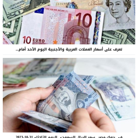
تعرف على أسعار العملات العربية والأجنبية اليوم الأحد أمام...
في بنوك مصر.. سعر الريال السعودى اليوم الثلاثاء 31-10-2023