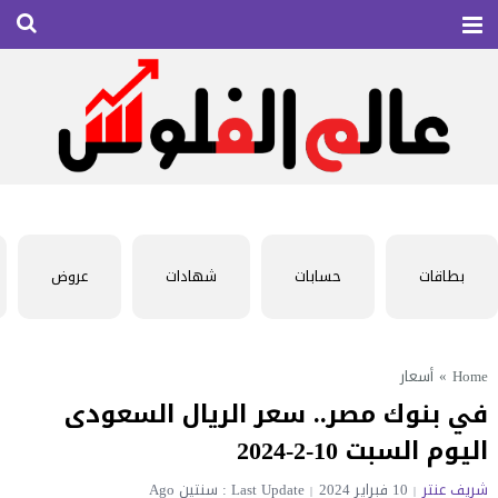
بطاقات
حسابات
شهادات
عروض
Home
»
أسعار
في بنوك مصر.. سعر الريال السعودى
اليوم السبت 10-2-2024
شريف عنتر
10 فبراير 2024
Last Update : سنتين Ago