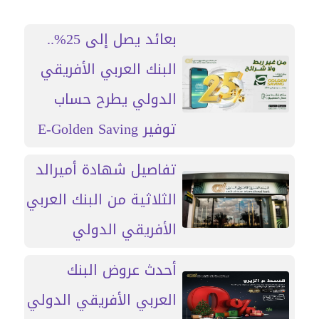
بعائد يصل إلى 25%..
البنك العربي الأفريقي
الدولي يطرح حساب
توفير E-Golden Saving
تفاصيل شهادة أميرالد
الثلاثية من البنك العربي
الأفريقي الدولي
أحدث عروض البنك
العربي الأفريقي الدولي