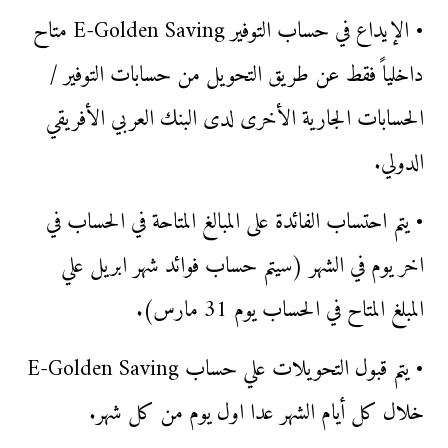
• الإيداع في حساب التوفير E-Golden Saving متاح
داخلياً فقط عن طريق التحويل من حسابات التوفير /
الحسابات الجارية الأخرى لدى البنك العربي الأفريقي
الدولي.
• يتم احتساب الفائدة على المبالغ المتاحة في الحساب في
اخر يوم في الشهر (سيتم حساب فوائد شهر ابريل علي
المبلغ المتاح في الحساب يوم 31 مارس).
• يتم قبول التحويلات علي حساب E-Golden Saving
خلال كل أيام الشهر عدا اول يوم من كل شهر.