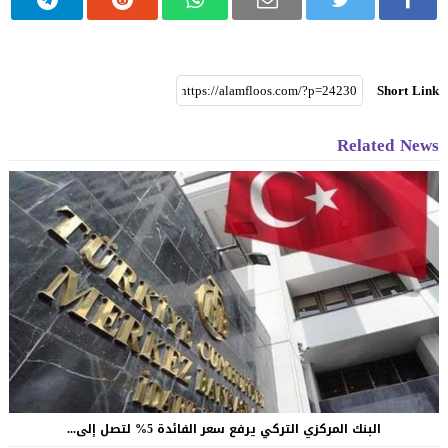
Short Link
Related News
البنك المركزي التركي يرفع سعر الفائدة 5% لتصل إلى...