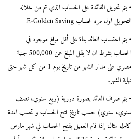
• يتم تحويل الفائدة على الحساب الذي تم من خلاله
التحويل اول مره لحساب E-Golden Saving.
• يتم احتساب العائد بناءً على أقل مبلغ موجود في
الحساب بشرط ان لا يقل المبلغ عن 500,000 جنية
مصري على مدار الشهر من تاريخ يوم 1 من كل شهر حتى
نهاية الشهر.
• يتم صرف العائد بصورة دورية (ربع سنوي، نصف
سنوي، سنوي) حسب تاريخ فتح الحساب و تحسب المدة
كامله مثال: إذا قام العميل بفتح الحساب في شهر مارس