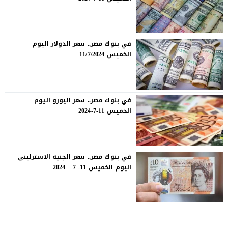
في بنوك مصر.. سعر الدولار اليوم
الخميس 11/7/2024
في بنوك مصر.. سعر اليورو اليوم
الخميس 11-7-2024
في بنوك مصر.. سعر الجنيه الاسترلينى
اليوم الخميس 11- 7 – 2024