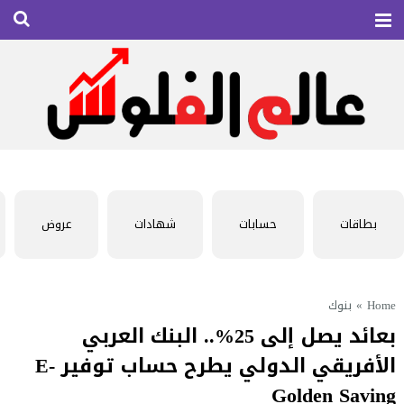
بطاقات
حسابات
شهادات
عروض
Home
»
بنوك
بعائد يصل إلى 25%.. البنك العربي
الأفريقي الدولي يطرح حساب توفير E-
Golden Saving