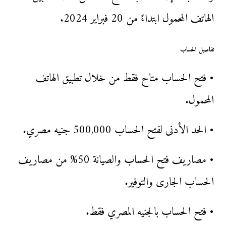
الهاتف المحمول ابتداءً من 20 فبراير 2024.
تفاصيل الحساب
• فتح الحساب متاح فقط من خلال تطبيق الهاتف
المحمول.
• الحد الأدنى لفتح الحساب 500,000 جنيه مصري.
• مصاريف فتح الحساب والصيانة 50% من مصاريف
الحساب الجارى والتوفير.
• فتح الحساب بالجنيه المصري فقط.