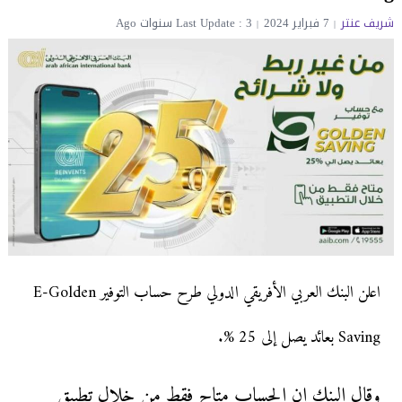
شريف عنتر
7 فبراير 2024
Last Update : 3 سنوات Ago
اعلن البنك العربي الأفريقي الدولي طرح حساب التوفير E-Golden
Saving بعائد يصل إلى 25 %.
وقال البنك إن الحساب متاح فقط من خلال تطبيق