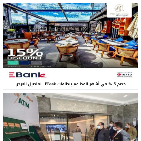
خصم 15% في أشهر المطاعم ببطاقات EBank.. تفاصيل العرض