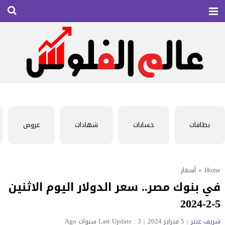
بطاقات
حسابات
شهادات
عروض
Home
»
أسعار
في بنوك مصر.. سعر الدولار اليوم الاثنين
5-2-2024
شريف عنتر
5 فبراير 2024
Last Update : 3 سنوات Ago