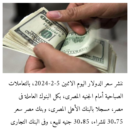
ننشر سعر الدولار اليوم الاثنين 5-2-2024، بالتعاملات
الصباحية أمام الجنيه المصرى، بكل البنوك العاملة فى
مصر، مسجلا بالبنك الأهلى المصرى، وبنك مصر سعر
30.75 للشراء، 30.85 جنيه للبيع، وفى البنك التجارى