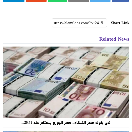
Short Link
Related News
في بنوك مصر الثلاثاء.. سعر اليورو يستقر عند 26.41...