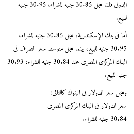
الدولى cib سجل 30.85 جنيه للشراء، 30.95 جنيه
للبيع.
أما فى بنك الإسكندرية، سجل 30.85 جنيه للشراء،
30.95 جنيه للبيع، بينما سجل متوسط سعر الصرف فى
البنك المركزى المصرى عند 30.84 جنيه للشراء، 30.93
جنيه للبيع.
وسجل سعر الدولار فى البنوك كالتالى:
سعر الدولار فى البنك المركزى المصرى
30.84 جنيه للشراء.