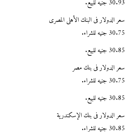
30.93 جنيه للبيع.
سعر الدولار فى البنك الأهلى المصرى
30.75 جنيه للشراء.
30.85 جنيه للبيع.
سعر الدولار فى بنك مصر
30.75 جنيه للشراء.
30.85 جنيه للبيع.
سعر الدولار فى بنك الإسكندرية
30.85 جنيه للشراء.