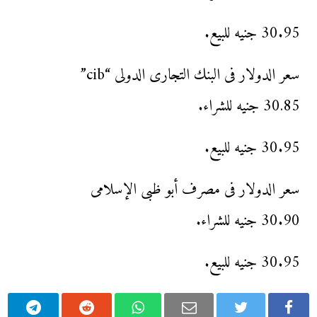
30.95 جنيه للبيع.
سعر الدولار فى البنك التجارى الدولى “cib”
30.85 جنيه للشراء.
30.95 جنيه للبيع.
سعر الدولار فى مصرف أبو ظبى الإسلامى
30.90 جنيه للشراء.
30.95 جنيه للبيع.