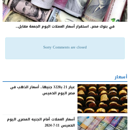
في بنوك مصر.. استقرار أسعار العملات اليوم الجمعة مقابل...
Sorry Comments are closed
أسعار
عيار 21 بـ3220 جنيها.. أسعار الذهب فى
مصر اليوم الخميس
أسعار العملات أمام الجنيه المصرى اليوم
الخميس 11-7-2024