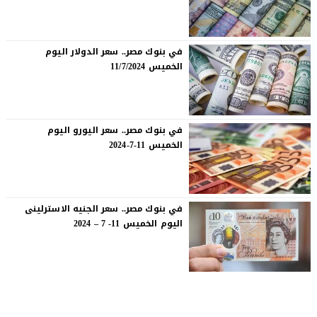
في بنوك مصر.. سعر الدولار اليوم
الخميس 11/7/2024
في بنوك مصر.. سعر اليورو اليوم
الخميس 11-7-2024
في بنوك مصر.. سعر الجنيه الاسترلينى
اليوم الخميس 11- 7 – 2024