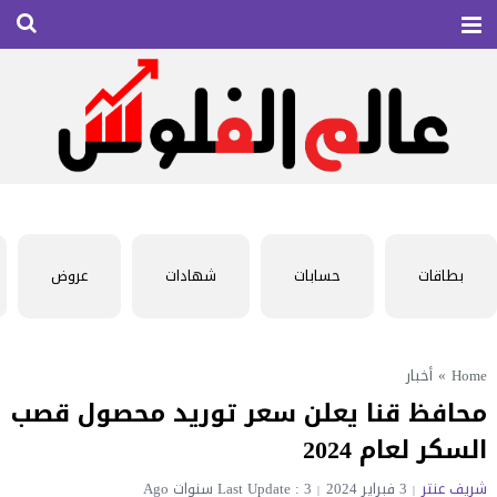
بطاقات
حسابات
شهادات
عروض
Home
»
أخبار
محافظ قنا يعلن سعر توريد محصول قصب
السكر لعام 2024
شريف عنتر
3 فبراير 2024
Last Update : 3 سنوات Ago