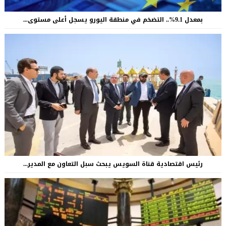
بمعدل 9.1%.. التضخم في منطقة اليورو يسجل أعلى مستوى...
رئيس اقتصادية قناة السويس يبحث سبل التعاون مع المدير...