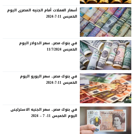
أسعار العملات أمام الجنيه المصرى اليوم
الخميس 11-7-2024
في بنوك مصر.. سعر الدولار اليوم
الخميس 11/7/2024
في بنوك مصر.. سعر اليورو اليوم
الخميس 11-7-2024
في بنوك مصر.. سعر الجنيه الاسترلينى
اليوم الخميس 11- 7 – 2024