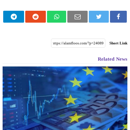
Short Link
Related News