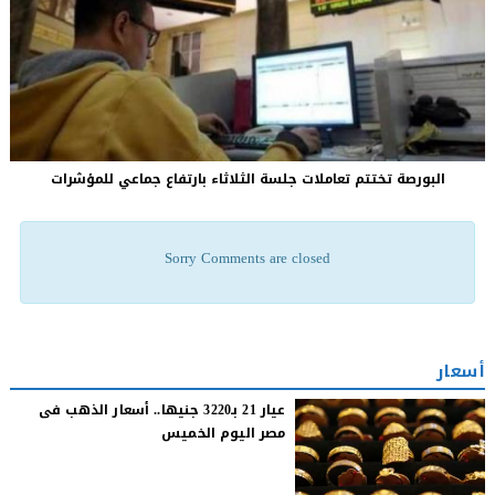
البورصة تختتم تعاملات جلسة الثلاثاء بارتفاع جماعي للمؤشرات
Sorry Comments are closed
أسعار
عيار 21 بـ3220 جنيها.. أسعار الذهب فى
مصر اليوم الخميس