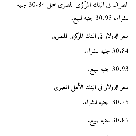
الصرف فى البنك المركزى المصرى سجل 30.84 جنيه
للشراء، 30.93 جنيه للبيع.
سعر الدولار فى البنك المركزى المصرى
30.84 جنيه للشراء.
30.93 جنيه للبيع.
سعر الدولار فى البنك الأهلى المصرى
30.75 جنيه للشراء.
30.85 جنيه للبيع.