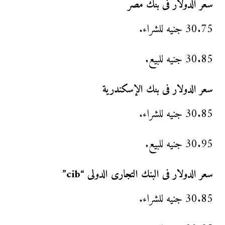
سعر الدولار فى بنك مصر
30.75 جنيه للشراء.
30.85 جنيه للبيع.
سعر الدولار فى بنك الإسكندرية
30.85 جنيه للشراء.
30.95 جنيه للبيع.
سعر الدولار فى البنك التجارى الدولى “cib”
30.85 جنيه للشراء.