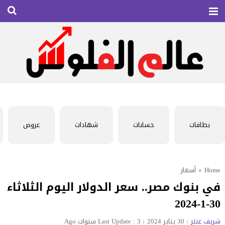
بطاقات
حسابات
شهادات
عروض
Home
»
أسعار
في بنوك مصر.. سعر الدولار اليوم الثلاثاء
30-1-2024
شريف عنتر
30 يناير 2024
Last Update : 3 سنوات Ago