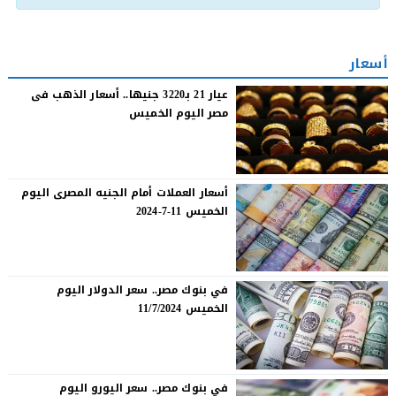
أسعار
عيار 21 بـ3220 جنيها.. أسعار الذهب فى
مصر اليوم الخميس
أسعار العملات أمام الجنيه المصرى اليوم
الخميس 11-7-2024
في بنوك مصر.. سعر الدولار اليوم
الخميس 11/7/2024
في بنوك مصر.. سعر اليورو اليوم