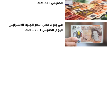
الخميس 11-7-2024
في بنوك مصر.. سعر الجنيه الاسترلينى
اليوم الخميس 11- 7 – 2024