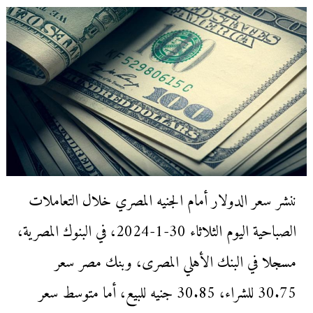
ننشر سعر الدولار أمام الجنيه المصري خلال التعاملات
الصباحية اليوم الثلاثاء 30-1-2024، في البنوك المصرية،
مسجلا في البنك الأهلي المصرى، وبنك مصر سعر
30.75 للشراء، 30.85 جنيه للبيع، أما متوسط سعر