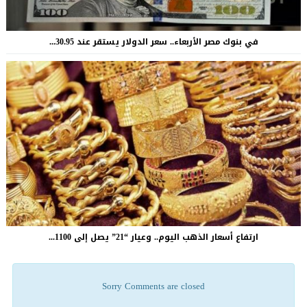
في بنوك مصر الأربعاء.. سعر الدولار يستقر عند 30.95...
ارتفاع أسعار الذهب اليوم.. وعيار “21” يصل إلى 1100...
Sorry Comments are closed