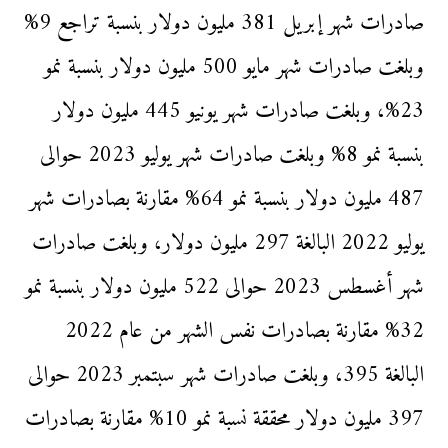
صادرات شهر إبريل 381 مليون دولار بنسبة تراجع 9%
وبلغت صادرات شهر مايو 500 مليون دولار بنسبة نمو
23%، وبلغت صادرات شهر يونيو 445 مليون دولار
بنسبة نمو 8% وبلغت صادرات شهر يوليو 2023 حوالى
487 مليون دولار بنسبة نمو 64% مقارنة بصادرات شهر
يوليو 2022 البالغة 297 مليون دولار، وبلغت صادرات
شهر أغسطس 2023 حوالى 522 مليون دولار بنسبة نمو
32% مقارنة بصادرات نفس الشهر من عام 2022
البالغة 395، وبلغت صادرات شهر سبتمبر 2023 حوالى
397 مليون دولار محققة نسبة نمو 10% مقارنة بصادرات