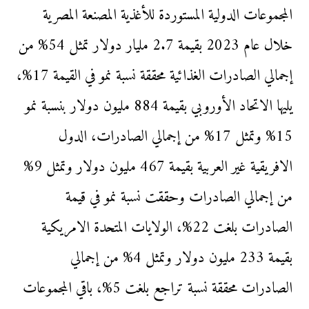
المجموعات الدولية المستوردة للأغذية المصنعة المصرية
خلال عام 2023 بقيمة 2.7 مليار دولار تمثل 54% من
إجمالي الصادرات الغذائية محققة نسبة نمو في القيمة 17%،
يليها الاتحاد الأوروبي بقيمة 884 مليون دولار بنسبة نمو
15% وتمثل 17% من إجمالي الصادرات، الدول
الافريقية غير العربية بقيمة 467 مليون دولار وتمثل 9%
من إجمالي الصادرات وحققت نسبة نمو في قيمة
الصادرات بلغت 22%، الولايات المتحدة الامريكية
بقيمة 233 مليون دولار وتمثل 4% من إجمالي
الصادرات محققة نسبة تراجع بلغت 5%، باقي المجموعات