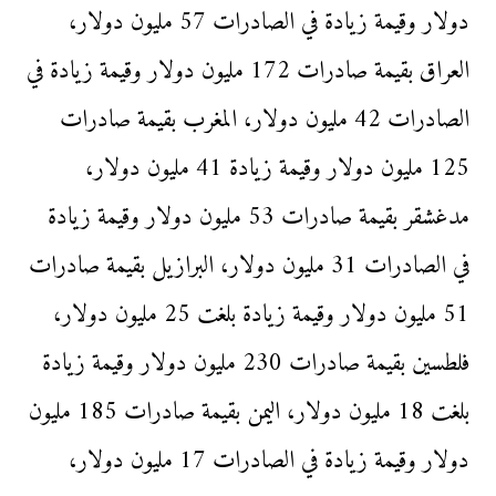
دولار وقيمة زيادة في الصادرات 57 مليون دولار،
العراق بقيمة صادرات 172 مليون دولار وقيمة زيادة في
الصادرات 42 مليون دولار، المغرب بقيمة صادرات
125 مليون دولار وقيمة زيادة 41 مليون دولار،
مدغشقر بقيمة صادرات 53 مليون دولار وقيمة زيادة
في الصادرات 31 مليون دولار، البرازيل بقيمة صادرات
51 مليون دولار وقيمة زيادة بلغت 25 مليون دولار،
فلطسين بقيمة صادرات 230 مليون دولار وقيمة زيادة
بلغت 18 مليون دولار، اليمن بقيمة صادرات 185 مليون
دولار وقيمة زيادة في الصادرات 17 مليون دولار،