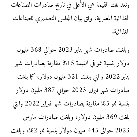
وتعد تلك القيمة هي الأعلى في تاريخ صادرات الصناعات
الغذائية المصرية، وفق بيان المجلس التصديري للصناعات
الغذائية.
وبلغت صادرات شهر يناير 2023 حوالي 368 مليون
دولار بنسبة نمو في القيمة 15% مقارنة بصادرات شهر
يناير 2022 والتي بلغت 321 مليون دولار، كما بلغت
صادرات شهر فبراير 2023 حوالي 387 مليون دولار
بنسبة نمو 5% مقارنة بصادرات شهر فبراير 2022 والتي
بلغت 369 مليون دولار، وبلغت صادرات مارس
2023 حوالى 445 مليون دولار بنسبة نمو 2%، وبلغت