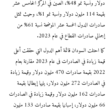
دولار ونسبة نمو 48%، الصين في المركز الخامس عشر
بقيمة 114 مليون دولار ونسبة نمو 1%، وحيث تمثل
صادرات الدول الخمسة عشر الموضحة نسبة 61% من
إجمالي صادرات القطاع في عام 2023.
كما احتلت السودان قائمة أهم الدول التي حققت أعلى
قيمة زيادة في الصادرات فى عام 2023 مقارنة بعام
2022 بقيمة صادرات 470 مليون دولار وقيمة زيادة
في الصادرات 272 مليون دولار، يليها إيطاليا بقيمة
صادرات 162 مليون دولار وقيمة زيادة في الصادرات
66 مليون دولار، إسبانيا بقيمة صادرات 133 مليون