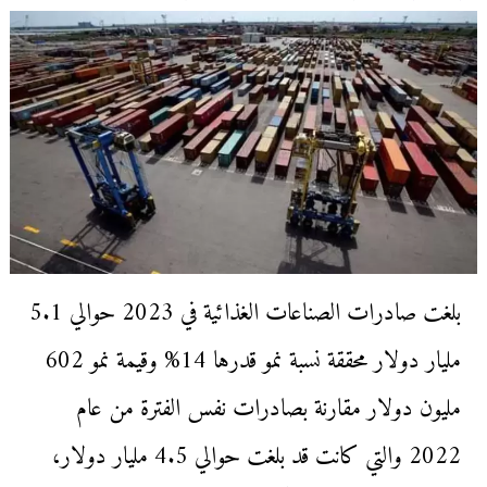
بلغت صادرات الصناعات الغذائية في 2023 حوالي 5.1
مليار دولار محققة نسبة نمو قدرها 14% وقيمة نمو 602
مليون دولار مقارنة بصادرات نفس الفترة من عام
2022 والتي كانت قد بلغت حوالي 4.5 مليار دولار،