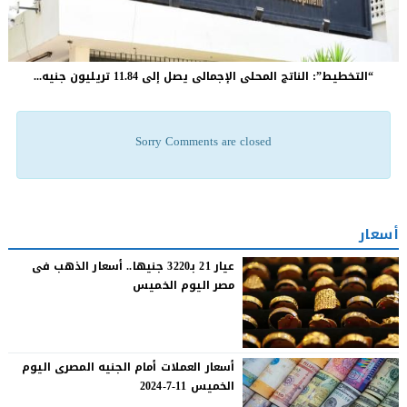
“التخطيط”: الناتج المحلى الإجمالى يصل إلى 11.84 تريليون جنيه...
Sorry Comments are closed
أسعار
عيار 21 بـ3220 جنيها.. أسعار الذهب فى
مصر اليوم الخميس
أسعار العملات أمام الجنيه المصرى اليوم
الخميس 11-7-2024