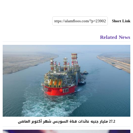
Short Link
Related News
27.2 مليار جنيه عائدات قناة السويس شهر أكتوبر الماضى