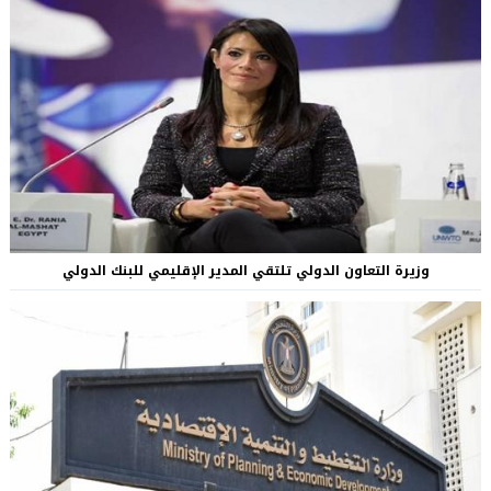
وزيرة التعاون الدولي تلتقي المدير الإقليمي للبنك الدولي