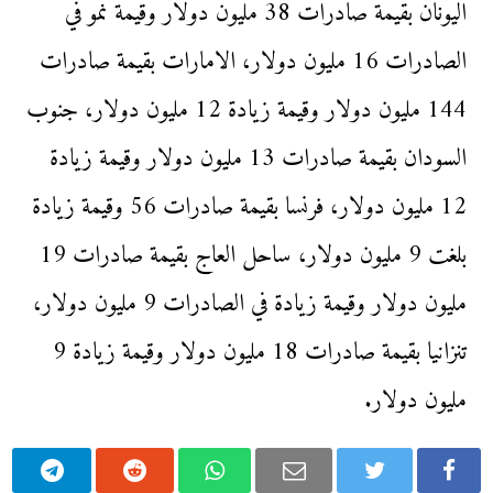
اليونان بقيمة صادرات 38 مليون دولار وقيمة نمو في
الصادرات 16 مليون دولار، الامارات بقيمة صادرات
144 مليون دولار وقيمة زيادة 12 مليون دولار، جنوب
السودان بقيمة صادرات 13 مليون دولار وقيمة زيادة
12 مليون دولار، فرنسا بقيمة صادرات 56 وقيمة زيادة
بلغت 9 مليون دولار، ساحل العاج بقيمة صادرات 19
مليون دولار وقيمة زيادة في الصادرات 9 مليون دولار،
تنزانيا بقيمة صادرات 18 مليون دولار وقيمة زيادة 9
مليون دولار.