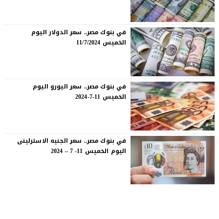
في بنوك مصر.. سعر الدولار اليوم
الخميس 11/7/2024
في بنوك مصر.. سعر اليورو اليوم
الخميس 11-7-2024
في بنوك مصر.. سعر الجنيه الاسترلينى
اليوم الخميس 11- 7 – 2024