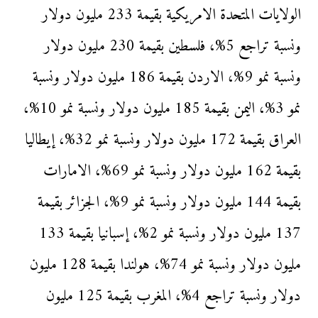
الولايات المتحدة الامريكية بقيمة 233 مليون دولار
ونسبة تراجع 5%، فلسطين بقيمة 230 مليون دولار
ونسبة نمو 9%، الاردن بقيمة 186 مليون دولار ونسبة
نمو 3%، اليمن بقيمة 185 مليون دولار ونسبة نمو 10%،
العراق بقيمة 172 مليون دولار ونسبة نمو 32%، إيطاليا
بقيمة 162 مليون دولار ونسبة نمو 69%، الامارات
بقيمة 144 مليون دولار ونسبة نمو 9%، الجزائر بقيمة
137 مليون دولار ونسبة نمو 2%، إسبانيا بقيمة 133
مليون دولار ونسبة نمو 74%، هولندا بقيمة 128 مليون
دولار ونسبة تراجع 4%، المغرب بقيمة 125 مليون