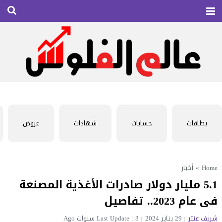
بطاقات
حسابات
شهادات
عروض
Home
»
أخبار
5.1 مليار دولار صادرات الأغذية المصنعة
فى عام 2023.. تفاصيل
شريف عنتر
29 يناير 2024
Last Update : 3 سنوات Ago