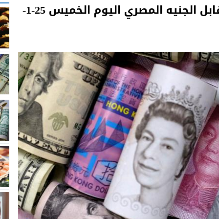
أسعار العملات العربية والعالمية مقابل الجنيه المصري اليوم الخميس 25-1-