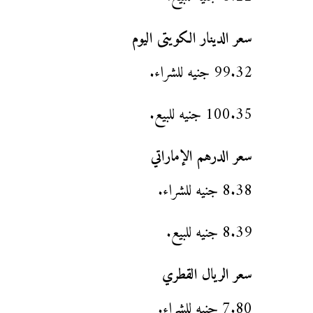
سعر الدينار الكويتى اليوم
99.32 جنيه للشراء.
100.35 جنيه للبيع.
سعر الدرهم الإماراتي
8.38 جنيه للشراء.
8.39 جنيه للبيع.
سعر الريال القطري
7.80 جنيه للشراء.