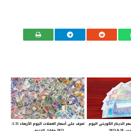
ر الدينار الكويتى اليوم
تعرف على أسعار العملات اليوم الأربعاء 31-5-
2-9-2023
2023 مقابل الجنيه...