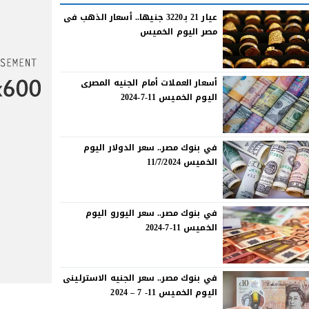
عيار 21 بـ3220 جنيها.. أسعار الذهب فى
مصر اليوم الخميس
أسعار العملات أمام الجنيه المصرى
اليوم الخميس 11-7-2024
في بنوك مصر.. سعر الدولار اليوم
الخميس 11/7/2024
في بنوك مصر.. سعر اليورو اليوم
الخميس 11-7-2024
في بنوك مصر.. سعر الجنيه الاسترلينى
اليوم الخميس 11- 7 – 2024