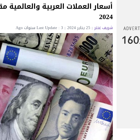
2024
شريف عنتر
25 يناير 2024
Last Update : 3 سنوات Ago