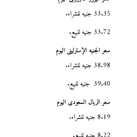
33.35 جنيه للشراء.
33.72 جنيه للبيع.
سعر الجنيه الإسترلينى اليوم
38.98 جنيه للشراء.
39.40 جنيه للبيع.
سعر الريال السعودى اليوم
8.19 جنيه للشراء.
8.22 جنيه للبيع.