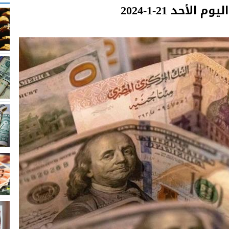
أحد 21-1-2024