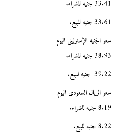
33.41 جنيه للشراء.
33.61 جنيه للبيع.
سعر الجنيه الإسترلينى اليوم
38.93 جنيه للشراء.
39.22 جنيه للبيع.
سعر الريال السعودى اليوم
8.19 جنيه للشراء.
8.22 جنيه للبيع.