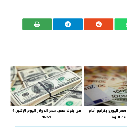
سعر اليورو يتراجع أمام
في بنوك مصر.. سعر الدولار اليوم الإثنين 4-
نيه اليوم...
9-2023