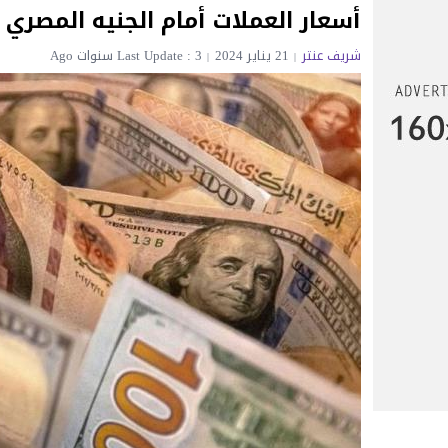
أسعار العملات أمام الجنيه المصري اليوم ال
شريف عنتر
21 يناير 2024
Last Update : 3 سنوات Ago