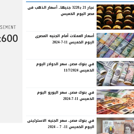
عيار 21 بـ3220 جنيها.. أسعار الذهب فى
مصر اليوم الخميس
أسعار العملات أمام الجنيه المصرى
اليوم الخميس 11-7-2024
في بنوك مصر.. سعر الدولار اليوم
الخميس 11/7/2024
في بنوك مصر.. سعر اليورو اليوم
الخميس 11-7-2024
في بنوك مصر.. سعر الجنيه الاسترلينى
اليوم الخميس 11- 7 – 2024