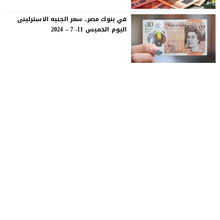
في بنوك مصر.. سعر الجنيه الاسترلينى
اليوم الخميس 11- 7 – 2024