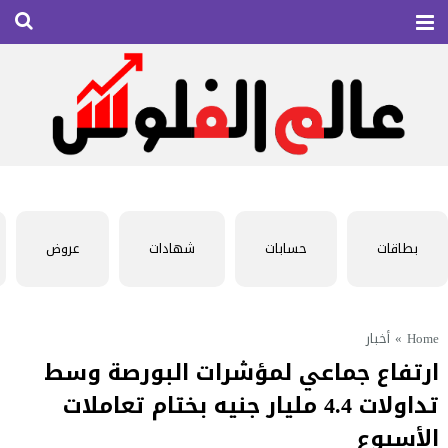
بطاقات
حسابات
شهادات
عروض
Home
»
أخبار
ارتفاع جماعي لمؤشرات البورصة وسط
تداولات 4.4 مليار جنيه بختام تعاملات
الأسبوع