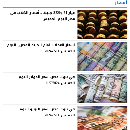
أسعار
عيار 21 بـ3220 جنيها.. أسعار الذهب فى
مصر اليوم الخميس
أسعار العملات أمام الجنيه المصرى اليوم
الخميس 11-7-2024
في بنوك مصر.. سعر الدولار اليوم
الخميس 11/7/2024
في بنوك مصر.. سعر اليورو اليوم
الخميس 11-7-2024