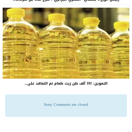
التموين: 101 ألف طن زيت طعام تم التعاقد على...
Sorry Comments are closed