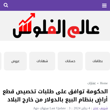
بطاقات
حسابات
شهادات
عروض
Home
»
عقارات
الحكومة توافق على طلبات تخصيص قطع
أراضٍٍ بنظام البيع بالدولار من خارج البلاد
شريف عنتر
4 يناير 2024
Last Update : 3 سنوات Ago