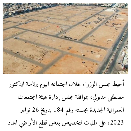
أحيط مجلس الوزراء خلال اجتماعه اليوم برئاسة الدكتور
مصطفى مدبولي، بموافقة مجلس إدارة هيئة المجتمعات
العمرانية الجديدة بجلسته رقم 184 بتاريخ 26 نوفمبر
2023، على طلبات لتخصيص بعض قطع الأراضي لعدد