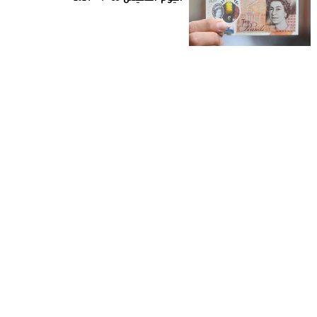
عالم الفلوس
© 2026 All rights reserved.