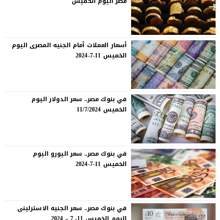
مصر اليوم الخميس
أسعار العملات أمام الجنيه المصرى اليوم
الخميس 11-7-2024
في بنوك مصر.. سعر الدولار اليوم
الخميس 11/7/2024
في بنوك مصر.. سعر اليورو اليوم
الخميس 11-7-2024
في بنوك مصر.. سعر الجنيه الاسترلينى
اليوم الخميس 11- 7 – 2024