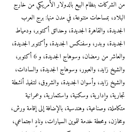
من الشركات بنظام البيع بالدولار الأمريكي من خارج
البلاد، بمساحات متنوعة، في مدن منها: برج العرب
الجديدة، والقاهرة الجديدة، وحدائق أكتوبر، ودمياط
الجديدة، وبدر، وسفنكس الجديدة، وأكتوبر الجديدة،
والعاشر من رمضان، وسوهاج الجديدة، و 6 أكتوبر،
والشيخ زايد، والعبور، وسوهاج الجديدة، والسادات،
والشيخ زايد، وأسوان الجديدة، والشروق، لتنفيذ أنشطة
تجارية، وإدارية، وسكنية، واستثمارية، وعمرانية
متكاملة، وصناعية، وهندسية، بالإضافة إلى إقامة ورش،
ومخازن، ومحطة خدمة لتموين السيارات، ونادٍ اجتماعي،