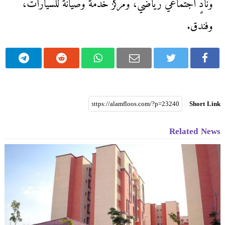
ونادٍ اجتماعي رياضي، ومركز خدمة وصيانة للسيارات،
وفندق.
Short Link
Related News