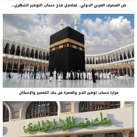
من المصرف العربي الدولي.. تفاصيل فتح حساب التوفير الشهري...
مزايا حساب توفير الحج والعمرة من بنك التعمير والإسكان