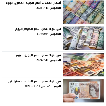
أسعار العملات أمام الجنيه المصرى اليوم
الخميس 11-7-2024
في بنوك مصر.. سعر الدولار اليوم
الخميس 11/7/2024
في بنوك مصر.. سعر اليورو اليوم
الخميس 11-7-2024
في بنوك مصر.. سعر الجنيه الاسترلينى
اليوم الخميس 11- 7 – 2024