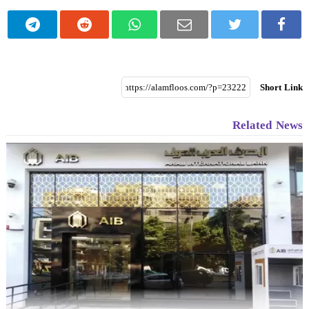
Short Link
Related News