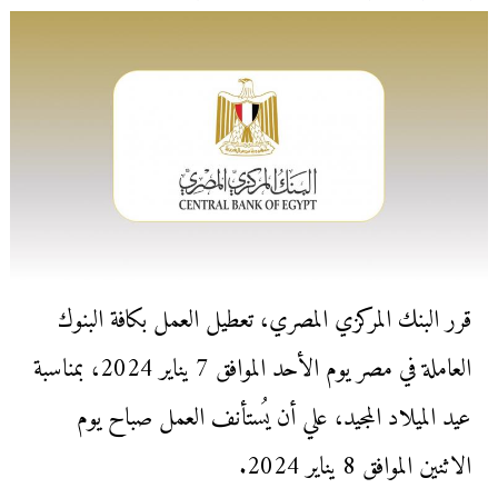
قرر البنك المركزي المصري، تعطيل العمل بكافة البنوك
العاملة في مصر يوم الأحد الموافق 7 يناير 2024، بمناسبة
عيد الميلاد المجيد، علي أن يُستأنف العمل صباح يوم
الاثنين الموافق 8 يناير 2024.