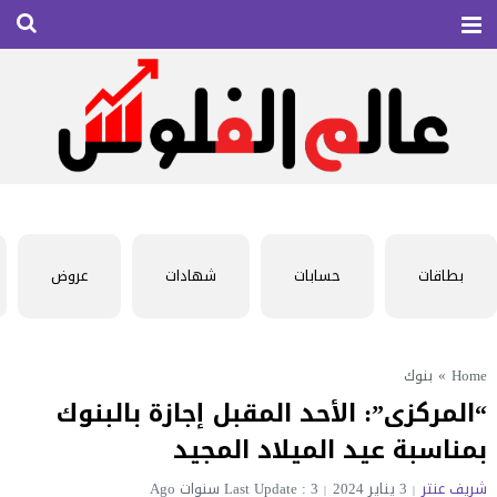
بطاقات
حسابات
شهادات
عروض
Home
»
بنوك
“المركزى”: الأحد المقبل إجازة بالبنوك
بمناسبة عيد الميلاد المجيد
شريف عنتر
3 يناير 2024
Last Update : 3 سنوات Ago