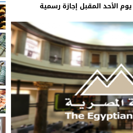
 يوم الأحد المقبل إجازة رسمية