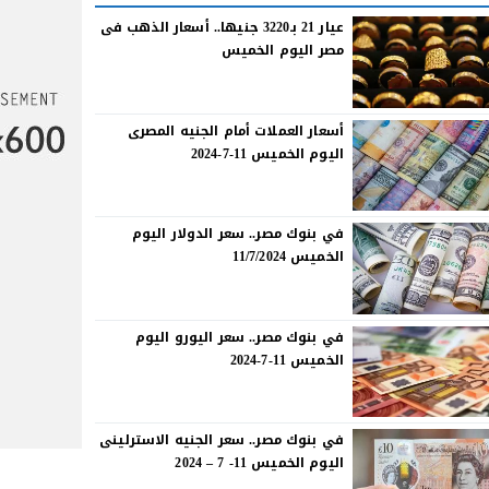
عيار 21 بـ3220 جنيها.. أسعار الذهب فى
مصر اليوم الخميس
أسعار العملات أمام الجنيه المصرى
اليوم الخميس 11-7-2024
في بنوك مصر.. سعر الدولار اليوم
الخميس 11/7/2024
في بنوك مصر.. سعر اليورو اليوم
الخميس 11-7-2024
في بنوك مصر.. سعر الجنيه الاسترلينى
اليوم الخميس 11- 7 – 2024