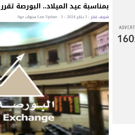
بمناسبة عيد الميلاد.. البورصة تقرر
شريف عنتر
3 يناير 2024
Last Update : 3 سنوات Ago