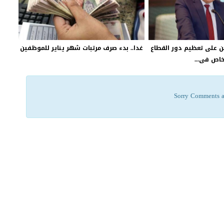
اهن على تعظيم دور القطاع
غدا.. بدء صرف مرتبات شهر يناير للموظفين
خاص فى...
Sorry Comments a