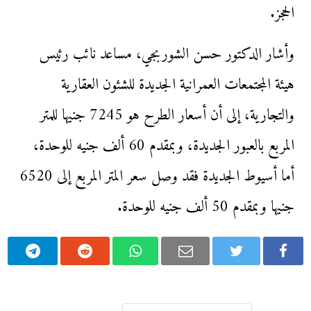
الحجز.
وأشار الدكتور حسن الشوربجي، مساعد نائب رئيس
هيئة المجتمعات العمرانية الجديدة للشئون العقارية
والتجارية، إلى أن أسعار الطرح هو 7245 جنيها للمتر
المربع بالعبور الجديدة، وبمقدم 60 ألف جنيه للوحدة،
أما أسيوط الجديدة فقد وصل سعر المتر المربع إلى 6520
جنيها وبمقدم 50 ألف جنيه للوحدة.