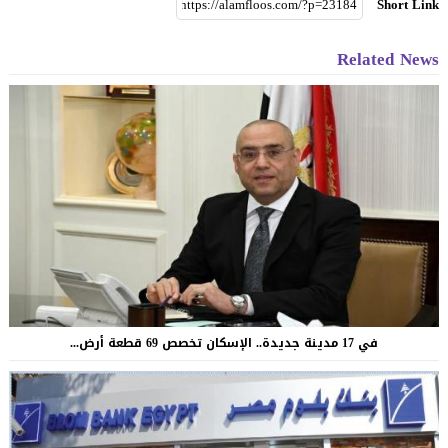
Short Link
Related News
في 17 مدينة جديدة.. الإسكان تخصص 69 قطعة أرض...