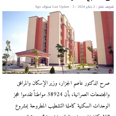
شريف عنتر
2 يناير 2024
Last Update : 3 سنوات Ago
صرح الدكتور عاصم الجزار، وزير الإسكان والمرافق
والمجتمعات العمرانية، بأن 38924 مواطناً تقدموا لحجز
الوحدات السكنية كاملة التشطيب المطروحة بمشروع