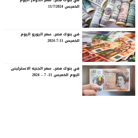
في بنوك مصر.. سعر الدولار اليوم
الخميس 11/7/2024
في بنوك مصر.. سعر اليورو اليوم
الخميس 11-7-2024
في بنوك مصر.. سعر الجنيه الاسترلينى
اليوم الخميس 11- 7 – 2024