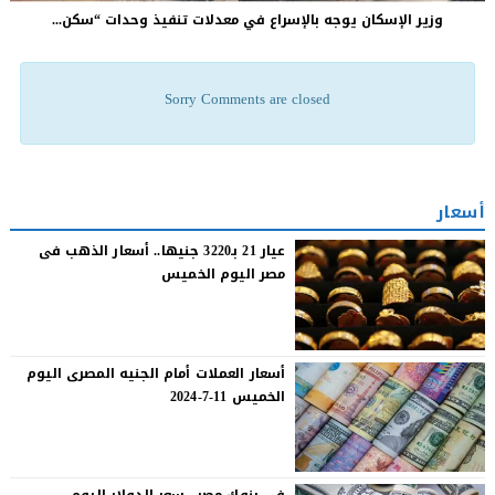
وزير الإسكان يوجه بالإسراع في معدلات تنفيذ وحدات “سكن...
Sorry Comments are closed
أسعار
عيار 21 بـ3220 جنيها.. أسعار الذهب فى
مصر اليوم الخميس
أسعار العملات أمام الجنيه المصرى اليوم
الخميس 11-7-2024