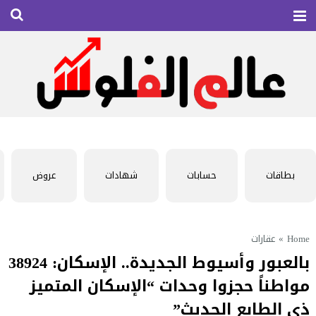
بطاقات
حسابات
شهادات
عروض
Home
»
عقارات
بالعبور وأسيوط الجديدة.. الإسكان: 38924
مواطناً حجزوا وحدات “الإسكان المتميز
ذى الطابع الحديث”