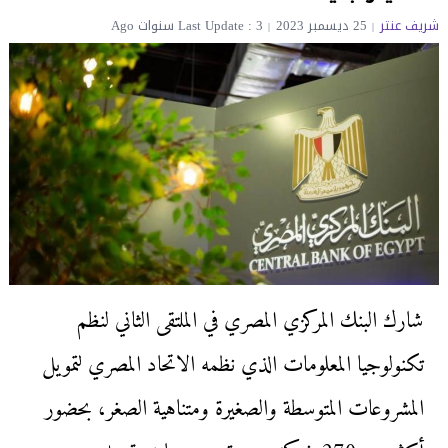
شريف عنتر
25 ديسمبر 2023
Last Update : 3 سنوات Ago
شارك البنك المركزي المصري في الملتقى الثاني لنظم
تكنولوجيا المعلومات الذي نظمه الاتحاد المصري لتمويل
المشروعات المتوسطة والصغيرة ومتناهية الصغر، بحضور