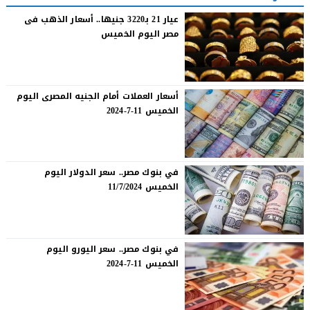
عيار 21 بـ3220 جنيها.. أسعار الذهب فى
مصر اليوم الخميس
أسعار العملات أمام الجنيه المصرى اليوم
الخميس 11-7-2024
في بنوك مصر.. سعر الدولار اليوم
الخميس 11/7/2024
في بنوك مصر.. سعر اليورو اليوم
الخميس 11-7-2024