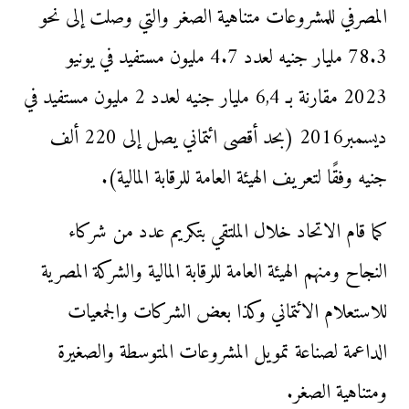
المصرفي للمشروعات متناهية الصغر والتي وصلت إلى نحو
78.3 مليار جنيه لعدد 4.7 مليون مستفيد في يونيو
2023 مقارنة بـ 6,4 مليار جنيه لعدد 2 مليون مستفيد في
ديسمبر2016 (بحد أقصى ائتماني يصل إلى 220 ألف
جنيه وفقًا لتعريف الهيئة العامة للرقابة المالية).
كما قام الاتحاد خلال الملتقي بتكريم عدد من شركاء
النجاح ومنهم الهيئة العامة للرقابة المالية والشركة المصرية
للاستعلام الائتماني وكذا بعض الشركات والجمعيات
الداعمة لصناعة تمويل المشروعات المتوسطة والصغيرة
ومتناهية الصغر.