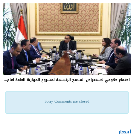
اجتماع حكومي لاستعراض الملامح الرئيسية لمشروع الموازنة العامة لعام...
Sorry Comments are closed
أسعار