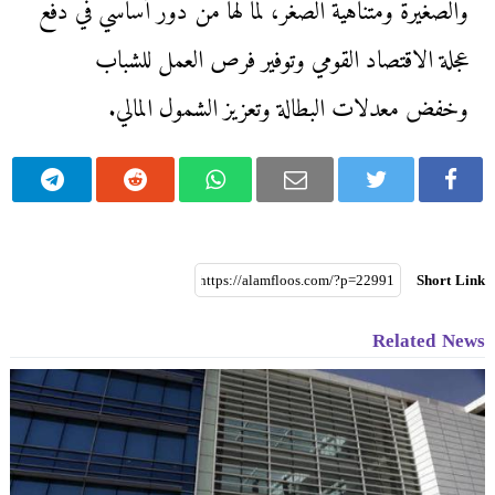
والصغيرة ومتناهية الصغر، لما لها من دور أساسي في دفع
عجلة الاقتصاد القومي وتوفير فرص العمل للشباب
وخفض معدلات البطالة وتعزيز الشمول المالي.
Short Link
Related News