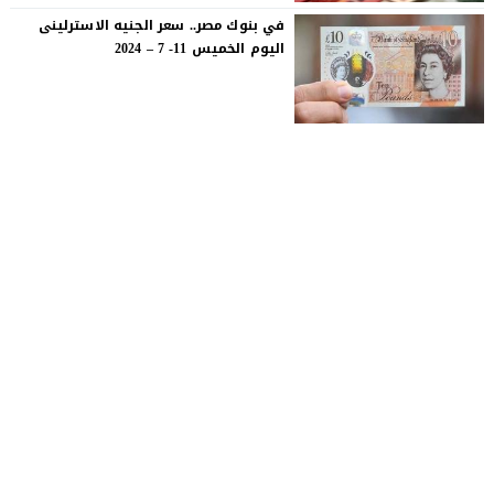
في بنوك مصر.. سعر الجنيه الاسترلينى
اليوم الخميس 11- 7 – 2024