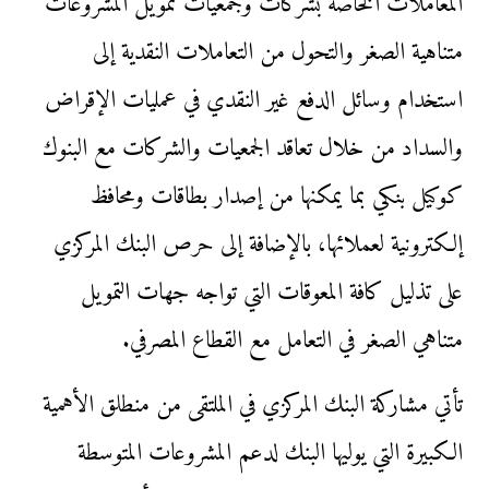
المعاملات الخاصة بشركات وجمعيات تمويل المشروعات
متناهية الصغر والتحول من التعاملات النقدية إلى
استخدام وسائل الدفع غير النقدي في عمليات الإقراض
والسداد من خلال تعاقد الجمعيات والشركات مع البنوك
كوكيل بنكي بما يمكنها من إصدار بطاقات ومحافظ
إلكترونية لعملائها، بالإضافة إلى حرص البنك المركزي
على تذليل كافة المعوقات التي تواجه جهات التمويل
متناهي الصغر في التعامل مع القطاع المصرفي.
تأتي مشاركة البنك المركزي في الملتقى من منطلق الأهمية
الكبيرة التي يوليها البنك لدعم المشروعات المتوسطة