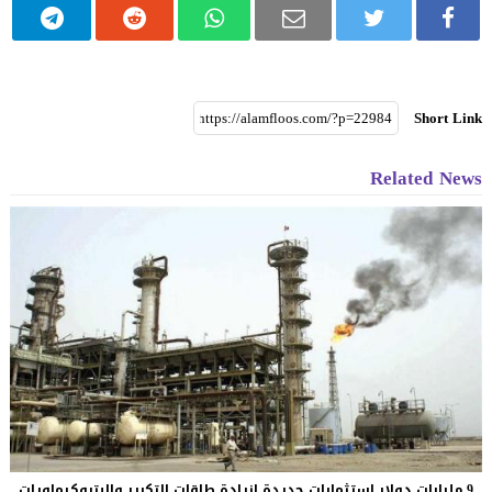
Short Link
Related News
9 مليارات دولار استثمارات جديدة لزيادة طاقات التكرير والبتروكيماويات