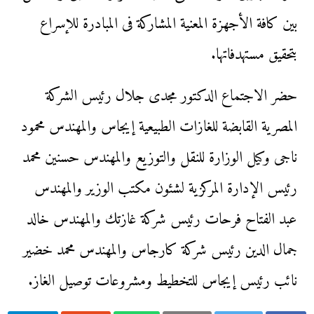
بين كافة الأجهزة المعنية المشاركة فى المبادرة للإسراع
بتحقيق مستهدفاتها.
حضر الاجتماع الدكتور مجدى جلال رئيس الشركة
المصرية القابضة للغازات الطبيعية إيجاس والمهندس محمود
ناجى وكيل الوزارة للنقل والتوزيع والمهندس حسنين محمد
رئيس الإدارة المركزية لشئون مكتب الوزير والمهندس
عبد الفتاح فرحات رئيس شركة غازتك والمهندس خالد
جمال الدين رئيس شركة كارجاس والمهندس محمد خضير
نائب رئيس إيجاس للتخطيط ومشروعات توصيل الغاز.