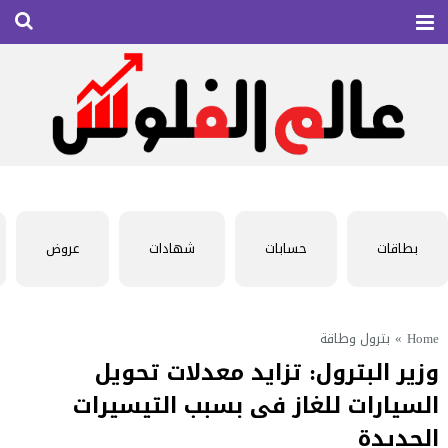
بطاقات
حسابات
شهادات
عروض
Home
»
بترول وطاقة
وزير البترول: تزايد معدلات تحويل
السيارات للغاز فى بسبب التيسيرات
الجديدة