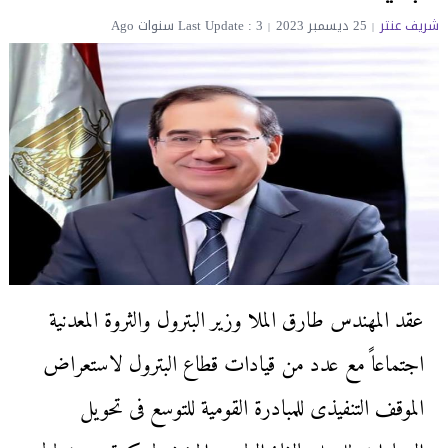
شريف عنتر
25 ديسمبر 2023
Last Update : 3 سنوات Ago
عقد المهندس طارق الملا وزير البترول والثروة المعدنية
اجتماعاً مع عدد من قيادات قطاع البترول لاستعراض
الموقف التنفيذى للمبادرة القومية للتوسع فى تحويل