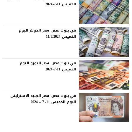
الخميس 11-7-2024
في بنوك مصر.. سعر الدولار اليوم
الخميس 11/7/2024
في بنوك مصر.. سعر اليورو اليوم
الخميس 11-7-2024
في بنوك مصر.. سعر الجنيه الاسترلينى
اليوم الخميس 11- 7 – 2024