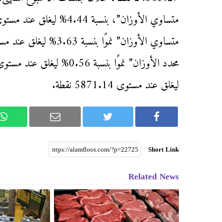
ليغلق عند مستوى 5871.14 نقطة.
Short Link
Related News