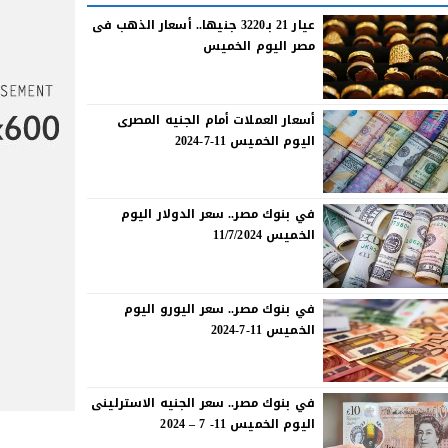
عيار 21 بـ3220 جنيها.. أسعار الذهب فى
مصر اليوم الخميس
أسعار العملات أمام الجنيه المصرى
اليوم الخميس 11-7-2024
في بنوك مصر.. سعر الدولار اليوم
الخميس 11/7/2024
في بنوك مصر.. سعر اليورو اليوم
الخميس 11-7-2024
في بنوك مصر.. سعر الجنيه الاسترلينى
اليوم الخميس 11- 7 – 2024