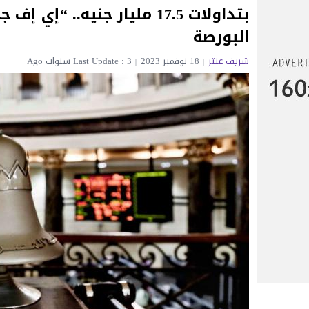
بتداولات 17.5 مليار جنيه.
البورصة
شريف عنتر
18 نوفمبر 2023
Last Update : 3 سنوات Ago