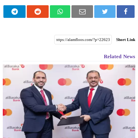
Short Link
Related News