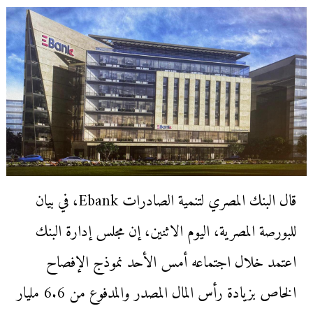
قال البنك المصري لتنمية الصادرات Ebank، في بيان
للبورصة المصرية، اليوم الاثنين، إن مجلس إدارة البنك
اعتمد خلال اجتماعه أمس الأحد نموذج الإفصاح
الخاص بزيادة رأس المال المصدر والمدفوع من 6.6 مليار