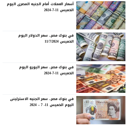
أسعار العملات أمام الجنيه المصرى اليوم
الخميس 11-7-2024
في بنوك مصر.. سعر الدولار اليوم
الخميس 11/7/2024
في بنوك مصر.. سعر اليورو اليوم
الخميس 11-7-2024
في بنوك مصر.. سعر الجنيه الاسترلينى
اليوم الخميس 11- 7 – 2024