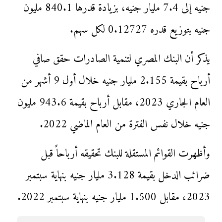
جنيه إلى 7.4 مليار جنيه، بزيادة قدرها 840.1 مليون
جنيه بتوزيع قدره 0.12727 لكل سهم.
يذكر أن البنك المصري لتنمية الصادرات حقق صافي
أرباح بقيمة 2.155 مليار جنيه خلال أول 9 أشهر من
العام الجاري 2023، مقابل أرباح بقيمة 943.6 مليون
جنيه خلال نفس الفترة من العام الماضي 2022.
وأظهرت القوائم المستقلة للبنك تحقيقه أرباحاً قبل
ضرائب الدخل بقيمة 3.128 مليار جنيه بنهاية سبتمبر
2023، مقابل 1.500 مليار جنيه بنهاية سبتمبر 2022.