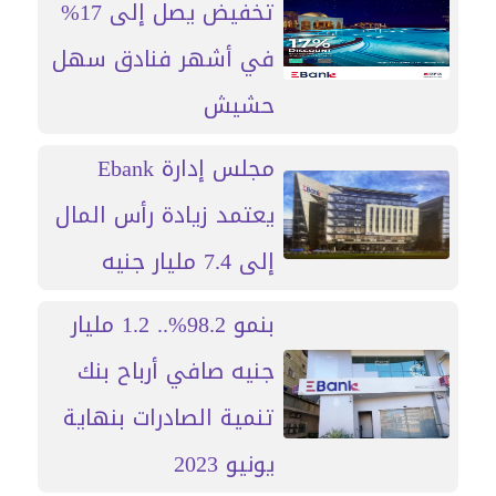
تخفيض يصل إلى 17%
في أشهر فنادق سهل
حشيش
مجلس إدارة Ebank
يعتمد زيادة رأس المال
إلى 7.4 مليار جنيه
بنمو 98.2%.. 1.2 مليار
جنيه صافي أرباح بنك
تنمية الصادرات بنهاية
يونيو 2023