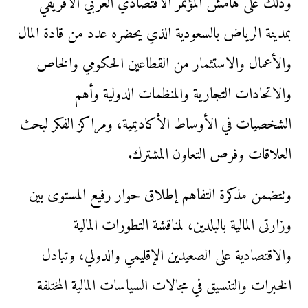
وذلك على هامش المؤتمر الاقتصادي العربي الأفريقي
بمدينة الرياض بالسعودية الذي يحضره عدد من قادة المال
والأعمال والاستثمار من القطاعين الحكومي والخاص
والاتحادات التجارية والمنظمات الدولية وأهم
الشخصيات في الأوساط الأكاديمية، ومراكز الفكر لبحث
العلاقات وفرص التعاون المشترك.
وتتضمن مذكرة التفاهم إطلاق حوار رفيع المستوى بين
وزارتى المالية بالبلدين، لمناقشة التطورات المالية
والاقتصادية على الصعيدين الإقليمي والدولي، وتبادل
الخبرات والتنسيق في مجالات السياسات المالية المختلفة