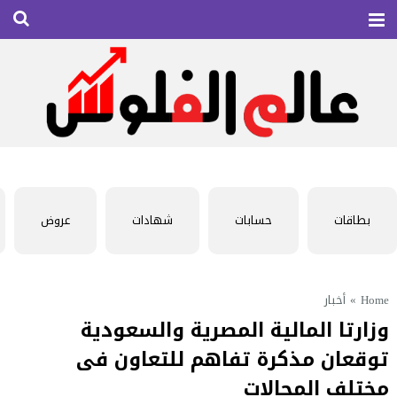
بطاقات
حسابات
شهادات
عروض
Home
»
أخبار
وزارتا المالية المصرية والسعودية
توقعان مذكرة تفاهم للتعاون فى
مختلف المجالات