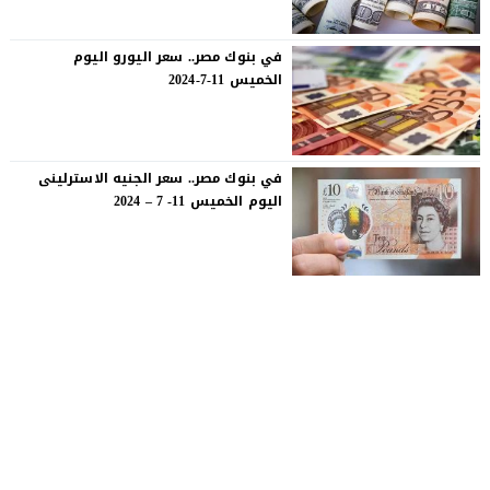
في بنوك مصر.. سعر اليورو اليوم
الخميس 11-7-2024
في بنوك مصر.. سعر الجنيه الاسترلينى
اليوم الخميس 11- 7 – 2024