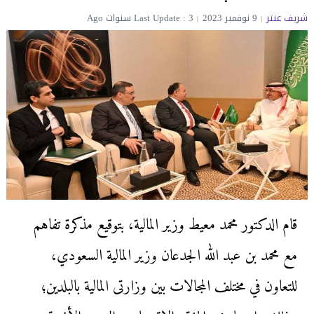
شريف عنتر
9 نوفمبر 2023
Last Update : 3 سنوات Ago
قام الدكتور محمد معيط وزير المالية، بتوقيع مذكرة تفاهم
مع محمد بن عبد الله الجدعان وزير المالية السعودي،
للتعاون في مختلف المجالات بين وزارتى المالية بالبلدين؛