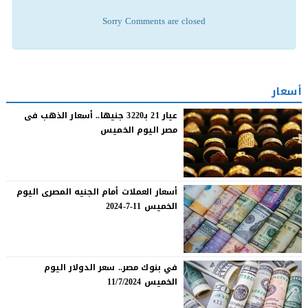
Sorry Comments are closed
أسعار
عيار 21 بـ3220 جنيها.. أسعار الذهب فى
مصر اليوم الخميس
أسعار العملات أمام الجنيه المصرى اليوم
الخميس 11-7-2024
في بنوك مصر.. سعر الدولار اليوم
الخميس 11/7/2024