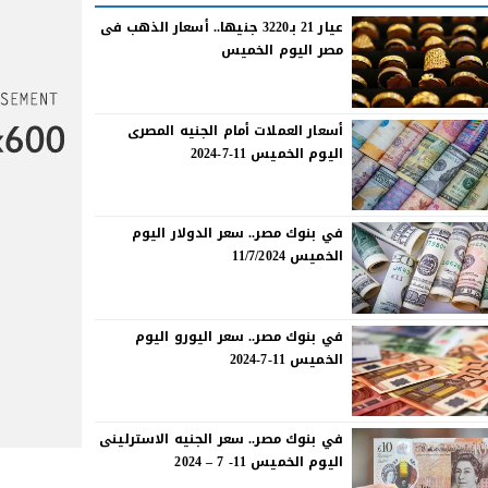
عيار 21 بـ3220 جنيها.. أسعار الذهب فى
مصر اليوم الخميس
أسعار العملات أمام الجنيه المصرى
اليوم الخميس 11-7-2024
في بنوك مصر.. سعر الدولار اليوم
الخميس 11/7/2024
في بنوك مصر.. سعر اليورو اليوم
الخميس 11-7-2024
في بنوك مصر.. سعر الجنيه الاسترلينى
اليوم الخميس 11- 7 – 2024