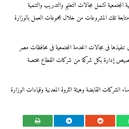
ة المجتمعية تشمل مجالات التعليم والتدريب والتنمية
متابعة تلك المشروعات من خلال مجموعات العمل بالوزارة
تنفيذها فى مجالات الخدمة المجتمعية فى محافظات مصر
م تخصيص إدارة بكل شركة من شركات القطاع مختصة
ء الشركات القابضة وهيئة الثروة المعدنية وقيادات الوزارة