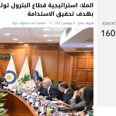
الملا: استراتيجية قطاع البترول ت
بهدف تحقيق الاستدامة
شريف عنتر
8 نوفمبر 2023
Last Update : 3 سنوات Ago