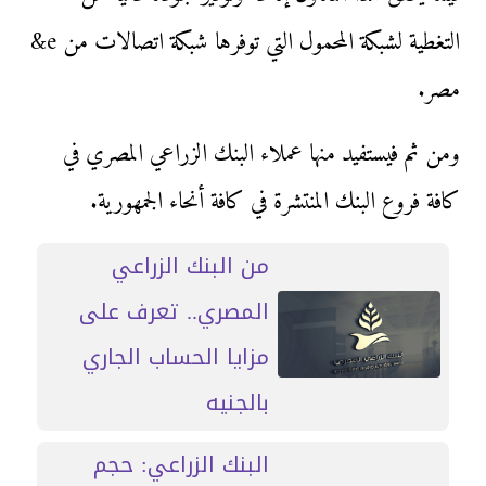
التغطية لشبكة المحمول التي توفرها شبكة اتصالات من e&
مصر.
ومن ثم فيستفيد منها عملاء البنك الزراعي المصري في
كافة فروع البنك المنتشرة في كافة أنحاء الجمهورية.
من البنك الزراعي
المصري.. تعرف على
مزايا الحساب الجاري
بالجنيه
البنك الزراعي: حجم