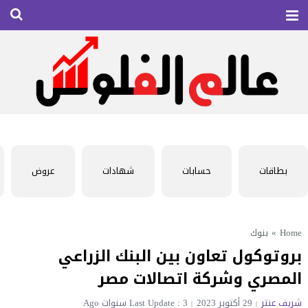
بطاقات
حسابات
شهادات
عروض
Home
»
بنوك
بروتوكول تعاون بين البنك الزراعي
المصري وشركة اتصالات مصر
شريف عنتر
29 أكتوبر 2023
Last Update : 3 سنوات Ago