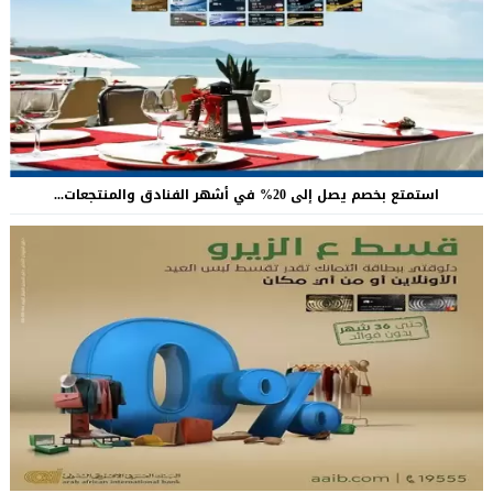
استمتع بخصم يصل إلى 20% في أشهر الفنادق والمنتجعات...