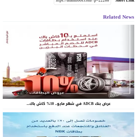
Short Link
Related News
عرض بنك ADCB في شهر مايو.. 10% كاش باك...