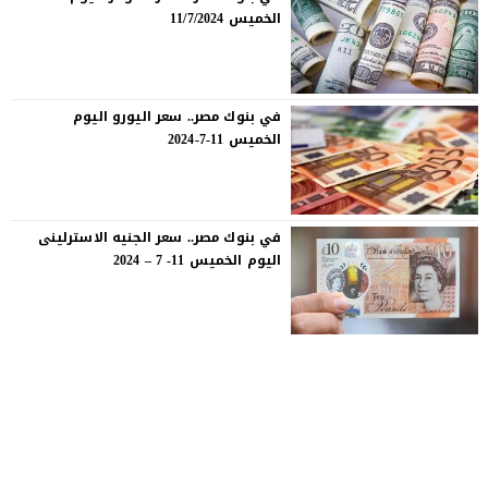
الخميس 11/7/2024
في بنوك مصر.. سعر اليورو اليوم
الخميس 11-7-2024
في بنوك مصر.. سعر الجنيه الاسترلينى
اليوم الخميس 11- 7 – 2024