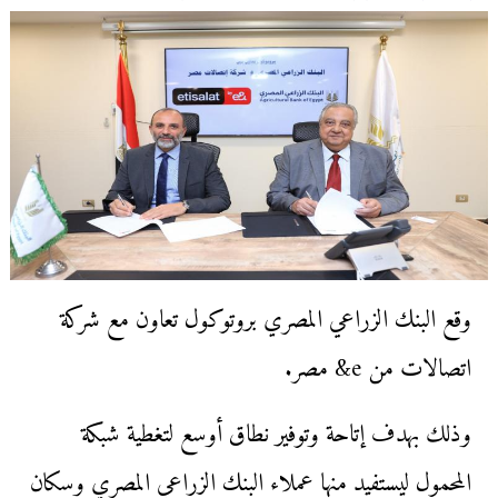
وقع البنك الزراعي المصري بروتوكول تعاون مع شركة
اتصالات من e& مصر.
وذلك بهدف إتاحة وتوفير نطاق أوسع لتغطية شبكة
المحمول ليستفيد منها عملاء البنك الزراعي المصري وسكان