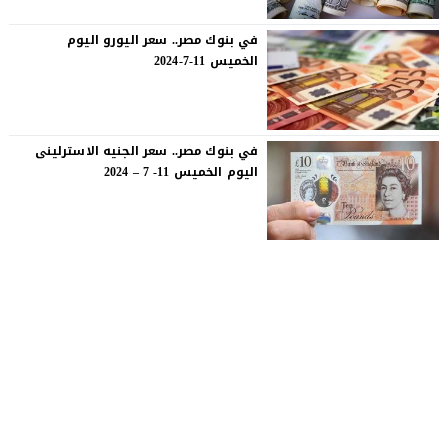
في بنوك مصر.. سعر اليورو اليوم
الخميس 11-7-2024
في بنوك مصر.. سعر الجنيه الاسترلينى
اليوم الخميس 11- 7 – 2024