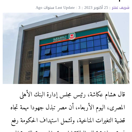
شريف عنتر
25 أكتوبر 2023
Last Update : 3 سنوات Ago
قال هشام عكاشة، رئيس مجلس إدارة البنك الأهلى
المصرى، اليوم الأربعاء، أن مصر تبذل جهودا مهمة تجاه
قضية التغيرات المناخية، وتشمل استهداف الحكومة رفع