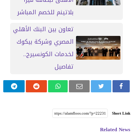
بلاتينم للخصم المباشر
تعاون بين البنك الأهلي
المصري وشركة بيكوك
لخدمات الكونسيرج..
تفاصيل
Short Link
Related News