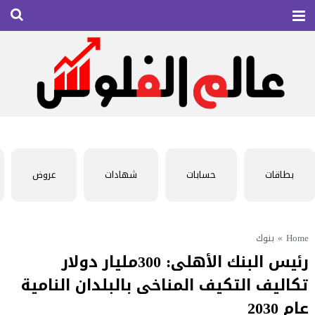
بطاقات
حسابات
شهادات
عروض
Home
»
بنوك
رئيس البنك الأهلى: 300مليار دولار
تكاليف التكيف المناخى بالبلدان النامية
عام 2030