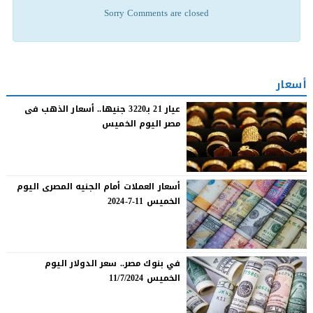
Sorry Comments are closed
أسعار
عيار 21 بـ3220 جنيها.. أسعار الذهب فى
مصر اليوم الخميس
أسعار العملات أمام الجنيه المصرى اليوم
الخميس 11-7-2024
في بنوك مصر.. سعر الدولار اليوم
الخميس 11/7/2024