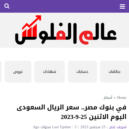
بطاقات
حسابات
شهادات
عروض
Home
»
أسعار
في بنوك مصر.. سعر الريال السعودى
اليوم الاثنين 25-9-2023
شريف عنتر
25 سبتمبر 2023
Last Update : 3 سنوات Ago