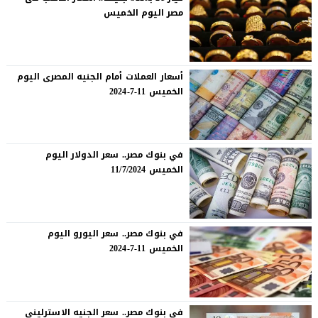
مصر اليوم الخميس
أسعار العملات أمام الجنيه المصرى اليوم
الخميس 11-7-2024
في بنوك مصر.. سعر الدولار اليوم
الخميس 11/7/2024
في بنوك مصر.. سعر اليورو اليوم
الخميس 11-7-2024
في بنوك مصر.. سعر الجنيه الاسترلينى