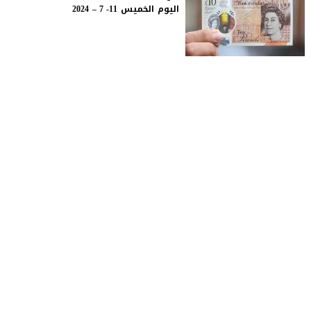
اليوم الخميس 11- 7 – 2024