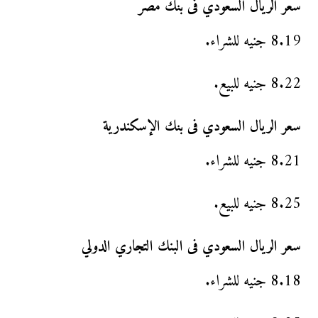
سعر الريال السعودي فى بنك مصر
8.19 جنيه للشراء.
8.22 جنيه للبيع.
سعر الريال السعودي فى بنك الإسكندرية
8.21 جنيه للشراء.
8.25 جنيه للبيع.
سعر الريال السعودي فى البنك التجاري الدولي
8.18 جنيه للشراء.