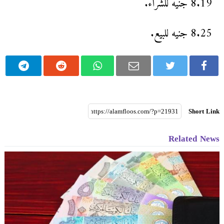
8.19 جنيه للشراء.
8.25 جنيه للبيع.
Short Link
Related News