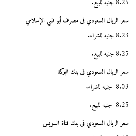
8.25 جنيه للبيع.
سعر الريال السعودي فى مصرف أبو ظبي الإسلامي
8.23 جنيه للشراء.
8.25 جنيه للبيع.
سعر الريال السعودي فى بنك البركة
8.03 جنيه للشراء.
8.25 جنيه للبيع.
سعر الريال السعودي فى بنك قناة السويس