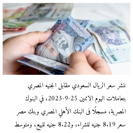
ننشر سعر الريال السعودي مقابل الجنيه المصري
بتعاملات اليوم الاثنين 25-9-2023، في البنوك
المصرية، مسجلًا فى البنك الأهلي المصري وبنك مصر
سعر 8.19 جنيه للشراء، و8.22 جنيه للبيع، ومتوسط