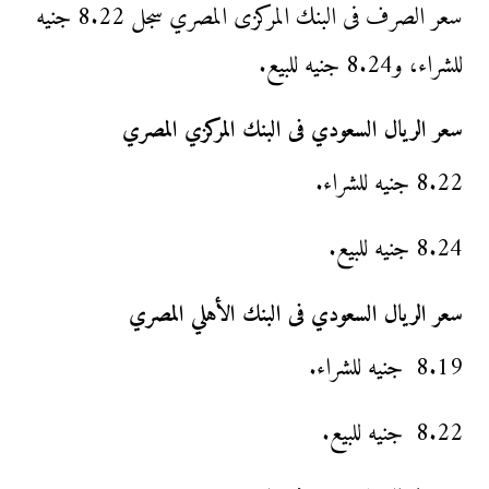
سعر الصرف فى البنك المركزى المصري سجل 8.22 جنيه
للشراء، و8.24 جنيه للبيع.
سعر الريال السعودي فى البنك المركزي المصري
8.22 جنيه للشراء.
8.24 جنيه للبيع.
سعر الريال السعودي فى البنك الأهلي المصري
8.19 جنيه للشراء.
8.22 جنيه للبيع.