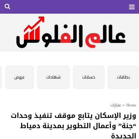
بطاقات
حسابات
شهادات
عروض
Home
»
عقارات
وزير الإسكان يتابع موقف تنفيذ وحدات
“جنة” وأعمال التطوير بمدينة دمياط
الجديدة