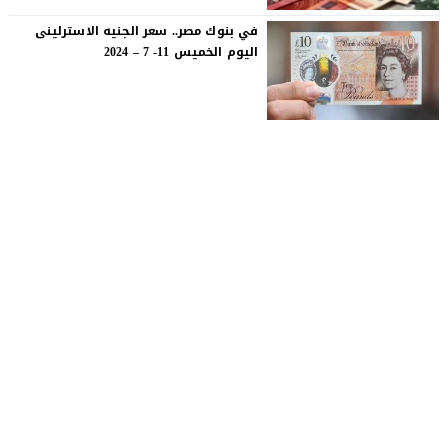
في بنوك مصر.. سعر الجنيه الاسترلينى
اليوم الخميس 11- 7 – 2024