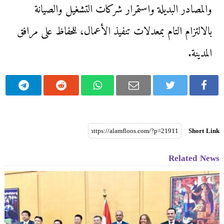
والمصادر البديلة واستمرار شركات التشغيل والصيانة
بالالتزام التام بمعدلات تنفيذ الأعمال، للحفاظ على مرافق
المدينة.
Short Link
Related News