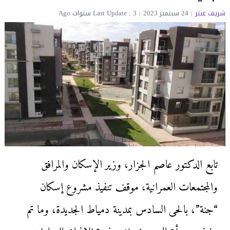
شريف عنتر
24 سبتمبر 2023
Last Update : 3 سنوات Ago
تابع الدكتور عاصم الجزار، وزير الإسكان والمرافق
والمجتمعات العمرانية، موقف تنفيذ مشروع إسكان
“جنة”، بالحى السادس بمدينة دمياط الجديدة، وما تم