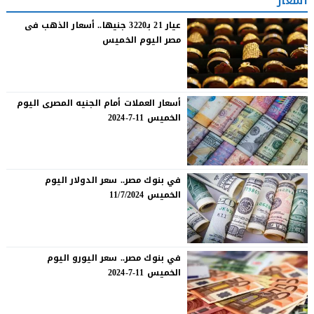
أسعار
عيار 21 بـ3220 جنيها.. أسعار الذهب فى
مصر اليوم الخميس
أسعار العملات أمام الجنيه المصرى اليوم
الخميس 11-7-2024
في بنوك مصر.. سعر الدولار اليوم
الخميس 11/7/2024
في بنوك مصر.. سعر اليورو اليوم
الخميس 11-7-2024