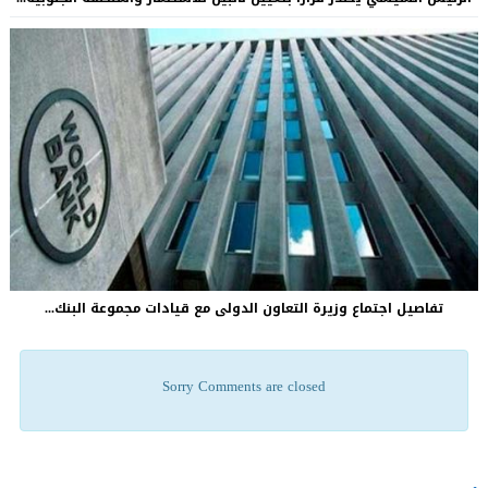
تفاصيل اجتماع وزيرة التعاون الدولى مع قيادات مجموعة البنك...
Sorry Comments are closed