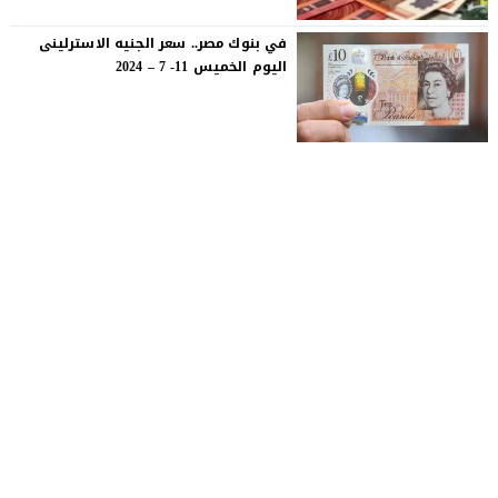
في بنوك مصر.. سعر الجنيه الاسترلينى
اليوم الخميس 11- 7 – 2024