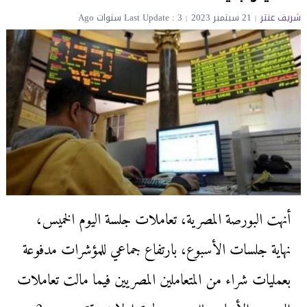
شريف عنتر
21 سبتمبر 2023
Last Update : 3 سنوات Ago
أنهت البورصة المصرية، تعاملات جلسة اليوم الخميس،
نهاية جلسات الأسبوع، بارتفاع جماعي للمؤشرات مدفوعة
بعمليات شراء من المتعاملين المصريين فيما مالت تعاملات