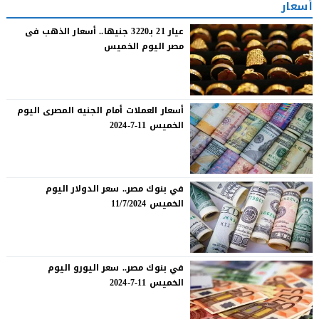
أسعار
عيار 21 بـ3220 جنيها.. أسعار الذهب فى
مصر اليوم الخميس
أسعار العملات أمام الجنيه المصرى اليوم
الخميس 11-7-2024
في بنوك مصر.. سعر الدولار اليوم
الخميس 11/7/2024
في بنوك مصر.. سعر اليورو اليوم
الخميس 11-7-2024