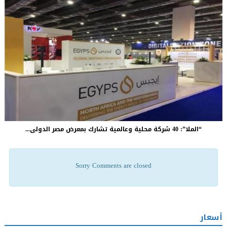
“الملا”: 40 شركة محلية وعالمية تشارك بمعرض مصر الدولى...
Sorry Comments are closed
أسعار