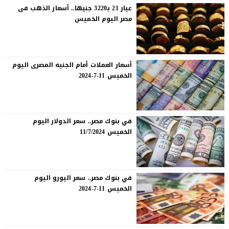
عيار 21 بـ3220 جنيها.. أسعار الذهب فى
مصر اليوم الخميس
أسعار العملات أمام الجنيه المصرى اليوم
الخميس 11-7-2024
في بنوك مصر.. سعر الدولار اليوم
الخميس 11/7/2024
في بنوك مصر.. سعر اليورو اليوم
الخميس 11-7-2024