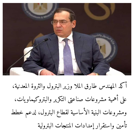
أكد المهندس طارق الملا وزير البترول والثروة المعدنية،
على أهمية مشروعات صناعتى التكرير والبتروكيماويات،
ومشروعات البنية الأساسية لقطاع البترول، لدعم خطط
تأمين واستقرار إمدادات المنتجات البترولية