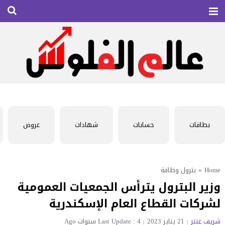
بطاقات
حسابات
شهادات
عروض
Home
»
بترول وطاقة
وزير البترول يترأس الجمعيات العمومية
لشركات القطاع العام الإسكندرية
شريف عنتر
21 يناير 2023
Last Update : 4 سنوات Ago