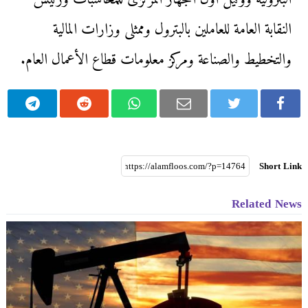
النقابة العامة للعاملين بالبترول وممثلى وزارات المالية
والتخطيط والصناعة ومركز معلومات قطاع الأعمال العام.
Short Link
Related News