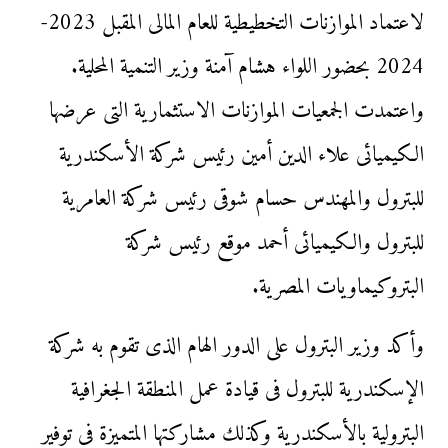
لاعتماد الموازنات التخطيطية للعام المالى المقبل 2023-
2024 بحضور اللواء هشام آمنة وزير التنمية المحلية.
واعتمدت الجمعيات الموازنات الاستثمارية التى عرضها
الكيميائى علاء الدين أمين رئيس شركة الأسكندرية
للبترول والمهندس حسام شوقى رئيس شركة العامرية
للبترول والكيميائى أحمد موقع رئيس شركة
البتروكيماويات المصرية.
وأكد وزير البترول على الدور الهام الذى تقوم به شركة
الإسكندرية للبترول فى قيادة عمل المنطقة الجغرافية
البترولية بالأسكندرية وكذلك مشاركتها المتميزة فى توفير