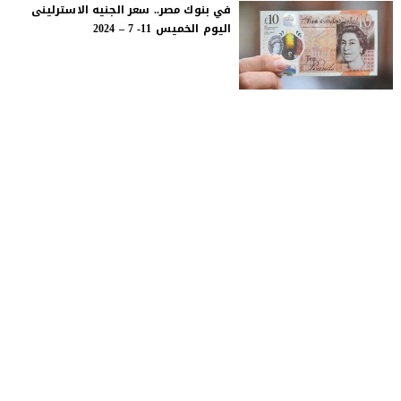
في بنوك مصر.. سعر الجنيه الاسترلينى
اليوم الخميس 11- 7 – 2024