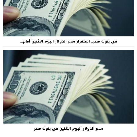
في بنوك مصر.. استقرار سعر الدولار اليوم الاثنين أمام...
سعر الدولار اليوم الإثنين في بنوك مصر