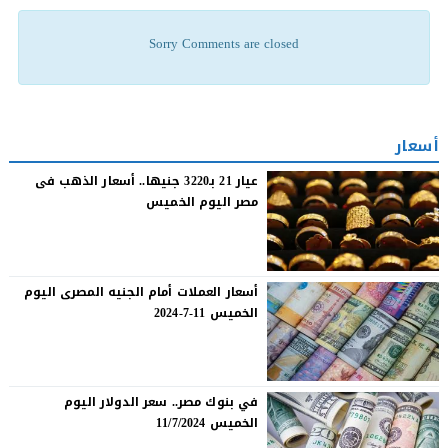
Sorry Comments are closed
أسعار
عيار 21 بـ3220 جنيها.. أسعار الذهب فى
مصر اليوم الخميس
أسعار العملات أمام الجنيه المصرى اليوم
الخميس 11-7-2024
في بنوك مصر.. سعر الدولار اليوم
الخميس 11/7/2024