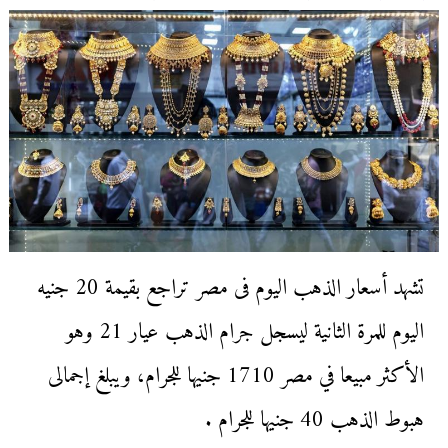
تشهد أسعار الذهب اليوم فى مصر تراجع بقيمة 20 جنيه
اليوم للمرة الثانية ليسجل جرام الذهب عيار 21 وهو
الأكثر مبيعا في مصر 1710 جنيها للجرام، ويبلغ إجمالى
هبوط الذهب 40 جنيها للجرام .