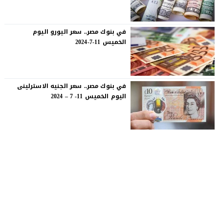
في بنوك مصر.. سعر اليورو اليوم
الخميس 11-7-2024
في بنوك مصر.. سعر الجنيه الاسترلينى
اليوم الخميس 11- 7 – 2024