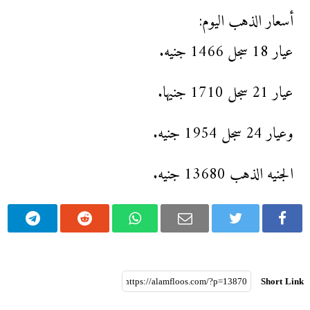
أسعار الذهب اليوم:
عيار 18 سجل 1466 جنيه.
عيار 21 سجل 1710 جنيها.
وعيار 24 سجل 1954 جنيه.
الجنيه الذهب 13680 جنيه.
Short Link