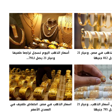
استقرار أسعار الذهب في مصر.. وعيار 21
أسعار الذهب اليوم تسجل تراجعا طفيفا
جنيها
وعيار 21 يصل لـ791...
تراجع طفيف في أسعار الذهب.. وعيار 21
اسعار الذهب في مصر.. انخفاض طفيف في
جنيها
المعدن الأصفر