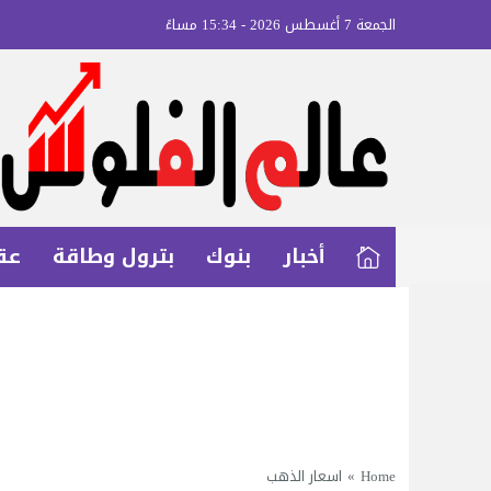
الجمعة 7 أغسطس 2026 - 15:34 مساءً
أخبار
بنوك
بترول وطاقة
عق
Home
»
اسعار الذهب